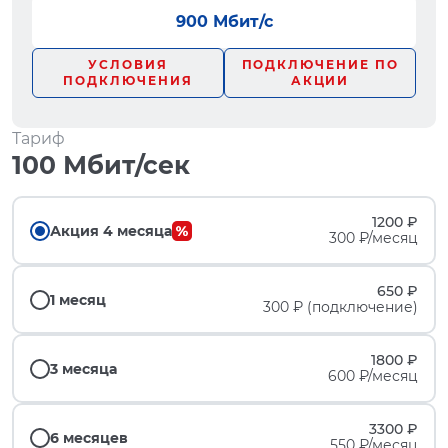
900 Мбит/с
УСЛОВИЯ
ПОДКЛЮЧЕНИЕ ПО
ПОДКЛЮЧЕНИЯ
АКЦИИ
Тариф
100 Мбит/сек
1200 ₽
Акция 4 месяца
300 ₽/месяц
650 ₽
1 месяц
300 ₽ (подключение)
1800 ₽
3 месяца
600 ₽/месяц
3300 ₽
6 месяцев
550 ₽/месяц