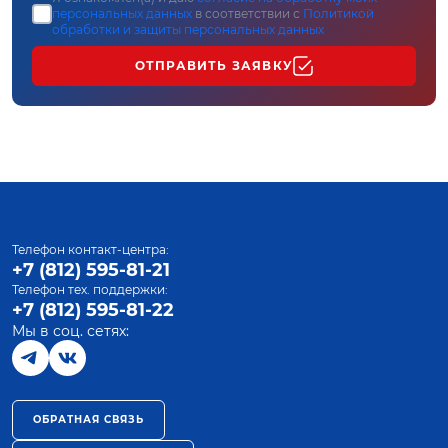
персональных данных
в соответствии с
Политикой
обработки и защиты персональных данных
ОТПРАВИТЬ ЗАЯВКУ
Телефон контакт-центра:
+7 (812) 595-81-21
Телефон тех. поддержки:
+7 (812) 595-81-22
Мы в соц. сетях:
ОБРАТНАЯ СВЯЗЬ