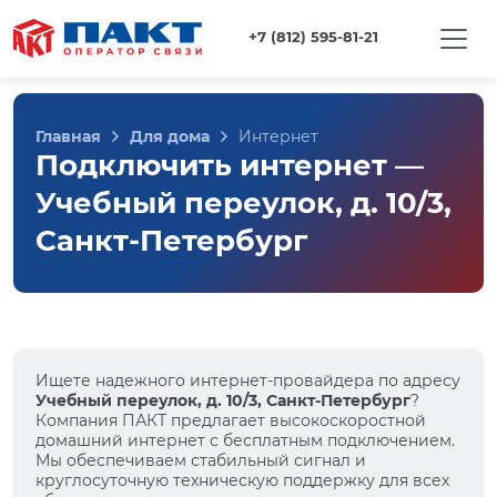
+7 (812) 595-81-21
Главная
Для дома
Интернет
Подключить интернет —
Учебный переулок, д. 10/3,
Санкт-Петербург
Ищете надежного интернет-провайдера по адресу
Учебный переулок, д. 10/3, Санкт-Петербург
?
Компания ПАКТ предлагает высокоскоростной
домашний интернет с бесплатным подключением.
Мы обеспечиваем стабильный сигнал и
круглосуточную техническую поддержку для всех