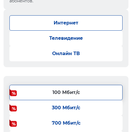
абонентов.
Интернет
Телевидение
Онлайн ТВ
100 Мбит/с
300 Мбит/с
700 Мбит/с