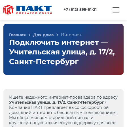
+7 (812) 595-81-21
Главная
Для дома
Интернет
Подключить интернет —
Учительская улица, д. 17/2,
Санкт-Петербург
Ищете надежного интернет-провайдера по адресу
Учительская улица, д. 17/2, Санкт-Петербург
?
Компания ПАКТ предлагает высокоскоростной
домашний интернет с бесплатным подключением.
Мы обеспечиваем стабильный сигнал и
круглосуточную техническую поддержку для всех