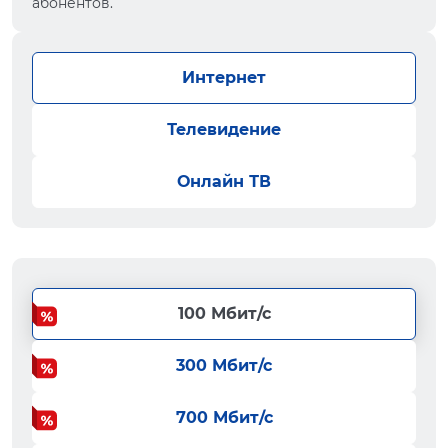
абонентов.
Интернет
Телевидение
Онлайн ТВ
100 Мбит/с
300 Мбит/с
700 Мбит/с