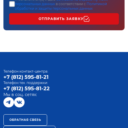
персональных данных
в соответствии с
Политикой
обработки и защиты персональных данных
ОТПРАВИТЬ ЗАЯВКУ
Телефон контакт-центра:
+7 (812) 595-81-21
Телефон тех. поддержки:
+7 (812) 595-81-22
Мы в соц. сетях:
ОБРАТНАЯ СВЯЗЬ