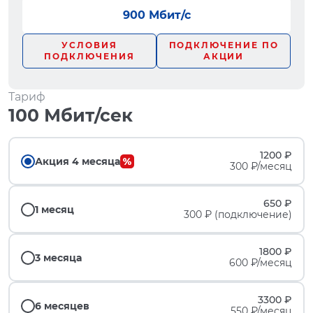
900 Мбит/с
УСЛОВИЯ
ПОДКЛЮЧЕНИЕ ПО
ПОДКЛЮЧЕНИЯ
АКЦИИ
Тариф
100 Мбит/сек
1200 ₽
Акция 4 месяца
300 ₽/месяц
650 ₽
1 месяц
300 ₽ (подключение)
1800 ₽
3 месяца
600 ₽/месяц
3300 ₽
6 месяцев
550 ₽/месяц