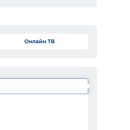
Онлайн ТВ