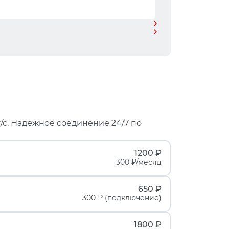
/с. Надежное соединение 24/7 по
1200 ₽
300 ₽/месяц
650 ₽
300 ₽ (подключение)
1800 ₽