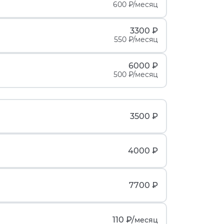
600 ₽/месяц
3300 ₽
550 ₽/месяц
6000 ₽
500 ₽/месяц
3500 ₽
4000 ₽
7700 ₽
110 ₽/
месяц