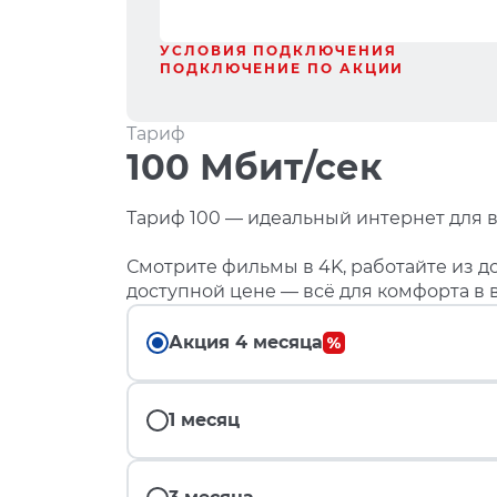
УСЛОВИЯ ПОДКЛЮЧЕНИЯ
ПОДКЛЮЧЕНИЕ ПО АКЦИИ
Тариф
100 Мбит/сек
Тариф 100 — идеальный интернет для в
Смотрите фильмы в 4K, работайте из до
доступной цене — всё для комфорта в 
Акция 4 месяца
1 месяц