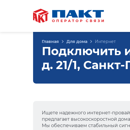
Главная
Для дома
Интернет
Подключить и
д. 21/1, Санкт
Ищете надежного интернет-провай
предлагает высокоскоростной дом
Мы обеспечиваем стабильный сигна