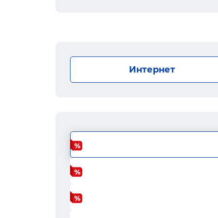
Интернет