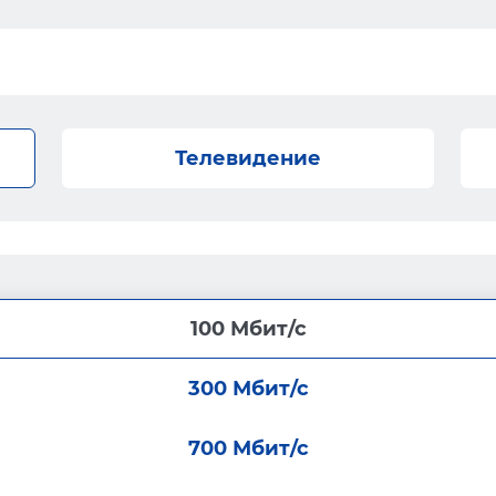
Телевидение
100 Мбит/с
300 Мбит/с
700 Мбит/с