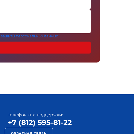
 защиты персональных данных
Телефон тех. поддержки:
+7 (812) 595-81-22
ОБРАТНАЯ СВЯЗЬ