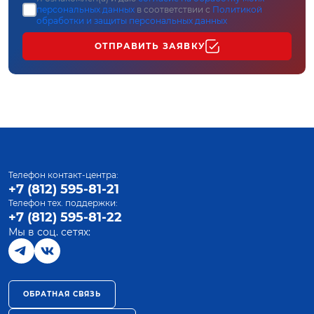
персональных данных
в соответствии с
Политикой
обработки и защиты персональных данных
ОТПРАВИТЬ ЗАЯВКУ
Телефон контакт-центра:
+7 (812) 595-81-21
Телефон тех. поддержки:
+7 (812) 595-81-22
Мы в соц. сетях:
ОБРАТНАЯ СВЯЗЬ