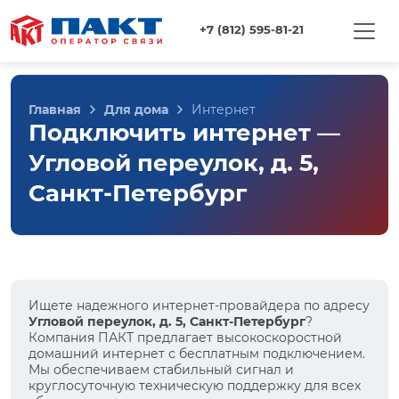
+7 (812) 595-81-21
Главная
Для дома
Интернет
Подключить интернет —
Угловой переулок, д. 5,
Санкт-Петербург
Ищете надежного интернет-провайдера по адресу
Угловой переулок, д. 5, Санкт-Петербург
?
Компания ПАКТ предлагает высокоскоростной
домашний интернет с бесплатным подключением.
Мы обеспечиваем стабильный сигнал и
круглосуточную техническую поддержку для всех