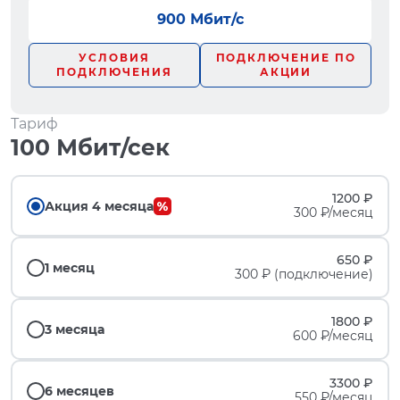
900 Мбит/с
УСЛОВИЯ
ПОДКЛЮЧЕНИЕ ПО
ПОДКЛЮЧЕНИЯ
АКЦИИ
Тариф
100 Мбит/сек
1200 ₽
Акция 4 месяца
300 ₽/месяц
650 ₽
1 месяц
300 ₽ (подключение)
1800 ₽
3 месяца
600 ₽/месяц
3300 ₽
6 месяцев
550 ₽/месяц