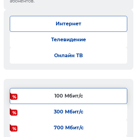
абонентов.
Интернет
Телевидение
Онлайн ТВ
100 Мбит/с
300 Мбит/с
700 Мбит/с