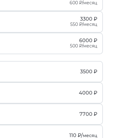
600 ₽/месяц
3300 ₽
550 ₽/месяц
6000 ₽
500 ₽/месяц
3500 ₽
4000 ₽
7700 ₽
110 ₽/
месяц