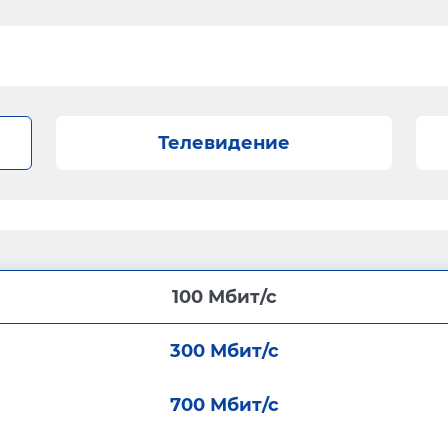
Телевидение
100 Мбит/с
300 Мбит/с
700 Мбит/с