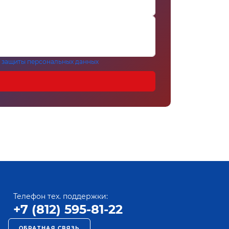
 защиты персональных данных
Телефон тех. поддержки:
+7 (812) 595-81-22
ОБРАТНАЯ СВЯЗЬ