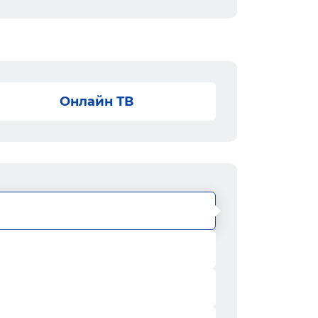
Онлайн ТВ