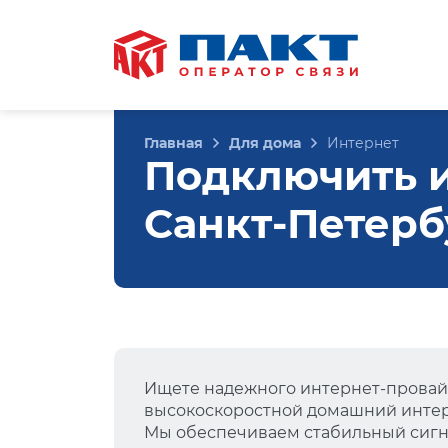
Главная
Для дома
Интернет
Подключить и
Санкт-Петерб
Ищете надежного интернет-провай
высокоскоростной домашний интер
Мы обеспечиваем стабильный сигна