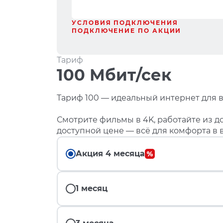
УСЛОВИЯ ПОДКЛЮЧЕНИЯ
ПОДКЛЮЧЕНИЕ ПО АКЦИИ
Тариф
100 Мбит/сек
Тариф 100 — идеальный интернет для в
Смотрите фильмы в 4K, работайте из до
доступной цене — всё для комфорта в 
Акция 4 месяца
1 месяц