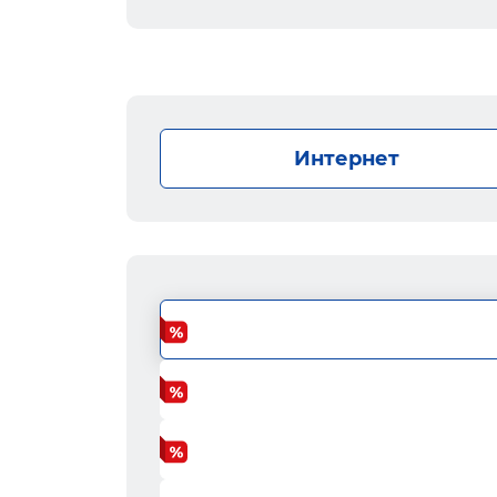
Интернет