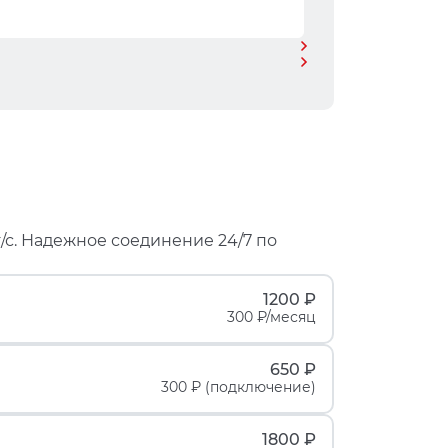
/с. Надежное соединение 24/7 по
1200 ₽
300 ₽/месяц
650 ₽
300 ₽ (подключение)
1800 ₽