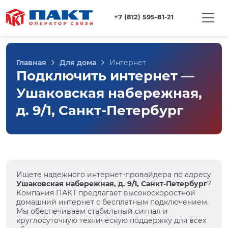
+7 (812) 595-81-21
Главная
Для дома
Интернет
Подключить интернет —
Ушаковская набережная,
д. 9/1, Санкт-Петербург
Ищете надежного интернет-провайдера по адресу
Ушаковская набережная, д. 9/1, Санкт-Петербург
?
Компания ПАКТ предлагает высокоскоростной
домашний интернет с бесплатным подключением.
Мы обеспечиваем стабильный сигнал и
круглосуточную техническую поддержку для всех