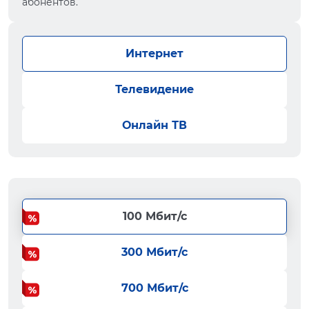
абонентов.
Интернет
Телевидение
Онлайн ТВ
100 Мбит/с
300 Мбит/с
700 Мбит/с