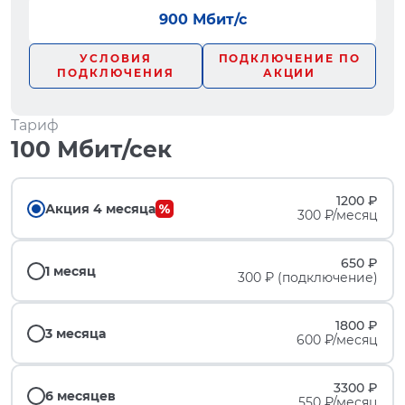
900 Мбит/с
УСЛОВИЯ
ПОДКЛЮЧЕНИЕ ПО
ПОДКЛЮЧЕНИЯ
АКЦИИ
Тариф
100 Мбит/сек
1200 ₽
Акция 4 месяца
300 ₽/месяц
650 ₽
1 месяц
300 ₽ (подключение)
1800 ₽
3 месяца
600 ₽/месяц
3300 ₽
6 месяцев
550 ₽/месяц