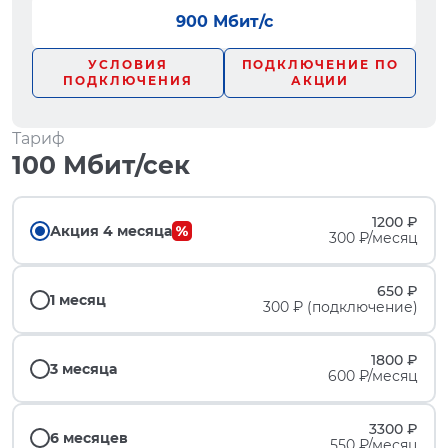
900 Мбит/с
УСЛОВИЯ
ПОДКЛЮЧЕНИЕ ПО
ПОДКЛЮЧЕНИЯ
АКЦИИ
Тариф
100 Мбит/сек
1200 ₽
Акция 4 месяца
300 ₽/месяц
650 ₽
1 месяц
300 ₽ (подключение)
1800 ₽
3 месяца
600 ₽/месяц
3300 ₽
6 месяцев
550 ₽/месяц