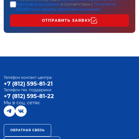
персональных данных
в соответствии с
Политикой
обработки и защиты персональных данных
ОТПРАВИТЬ ЗАЯВКУ
Телефон контакт-центра:
+7 (812) 595-81-21
Телефон тех. поддержки:
+7 (812) 595-81-22
Мы в соц. сетях:
ОБРАТНАЯ СВЯЗЬ