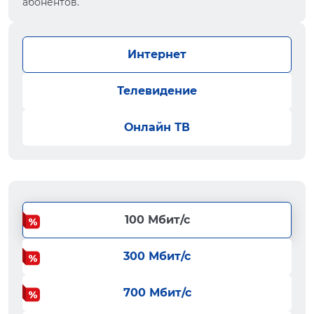
абонентов.
Интернет
Телевидение
Онлайн ТВ
100 Мбит/с
300 Мбит/с
700 Мбит/с