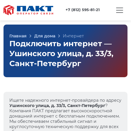
+7 (812) 595-81-21
Главная
Для дома
Интернет
Подключить интернет —
Ушинского улица, д. 33/3,
Санкт-Петербург
Ищете надежного интернет-провайдера по адресу
Ушинского улица, д. 33/3, Санкт-Петербург
?
Компания ПАКТ предлагает высокоскоростной
домашний интернет с бесплатным подключением.
Мы обеспечиваем стабильный сигнал и
круглосуточную техническую поддержку для всех