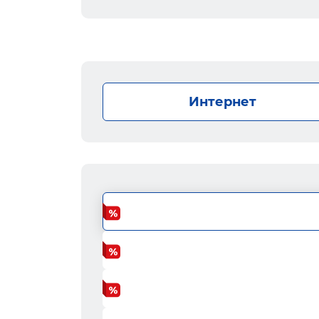
Интернет