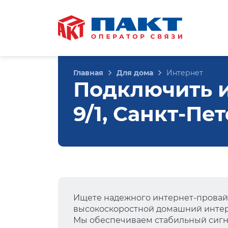
Главная
Для дома
Интернет
Подключить и
9/1, Санкт-Пе
Ищете надежного интернет-провай
высокоскоростной домашний интер
Мы обеспечиваем стабильный сигна