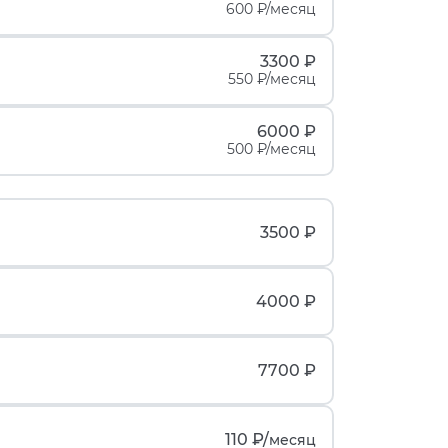
600 ₽/месяц
3300 ₽
550 ₽/месяц
6000 ₽
500 ₽/месяц
3500 ₽
4000 ₽
7700 ₽
110 ₽/
месяц