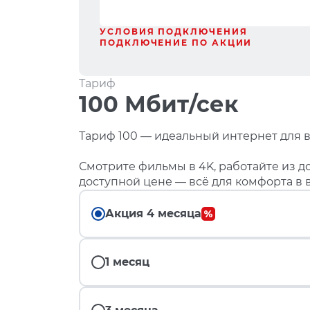
УСЛОВИЯ ПОДКЛЮЧЕНИЯ
ПОДКЛЮЧЕНИЕ ПО АКЦИИ
Тариф
100 Мбит/сек
Тариф 100 — идеальный интернет для в
Смотрите фильмы в 4K, работайте из до
доступной цене — всё для комфорта в 
Акция 4 месяца
1 месяц