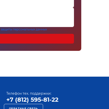
 защиты персональных данных
Телефон тех. поддержки:
+7 (812) 595-81-22
ОБРАТНАЯ СВЯЗЬ