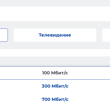
Телевидение
100 Мбит/с
300 Мбит/с
700 Мбит/с