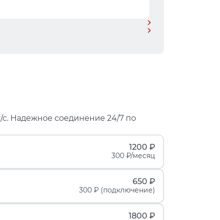
/с. Надежное соединение 24/7 по
1200 ₽
300 ₽/месяц
650 ₽
300 ₽ (подключение)
1800 ₽