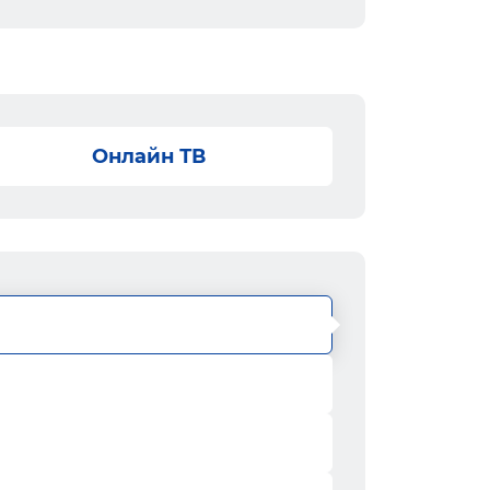
Онлайн ТВ