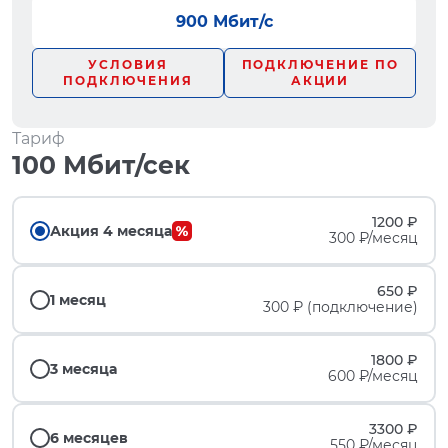
900 Мбит/с
УСЛОВИЯ
ПОДКЛЮЧЕНИЕ ПО
ПОДКЛЮЧЕНИЯ
АКЦИИ
Тариф
100 Мбит/сек
1200 ₽
Акция 4 месяца
300 ₽/месяц
650 ₽
1 месяц
300 ₽ (подключение)
1800 ₽
3 месяца
600 ₽/месяц
3300 ₽
6 месяцев
550 ₽/месяц