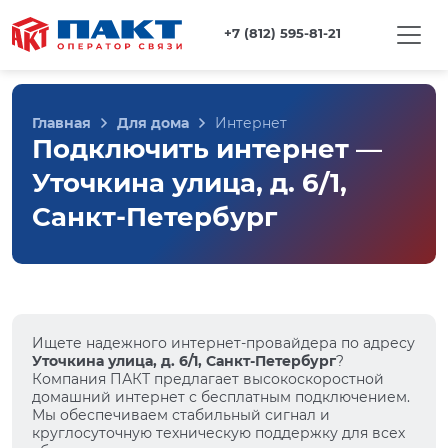
+7 (812) 595-81-21
Главная
Для дома
Интернет
Подключить интернет —
Уточкина улица, д. 6/1,
Санкт-Петербург
Ищете надежного интернет-провайдера по адресу
Уточкина улица, д. 6/1, Санкт-Петербург
?
Компания ПАКТ предлагает высокоскоростной
домашний интернет с бесплатным подключением.
Мы обеспечиваем стабильный сигнал и
круглосуточную техническую поддержку для всех