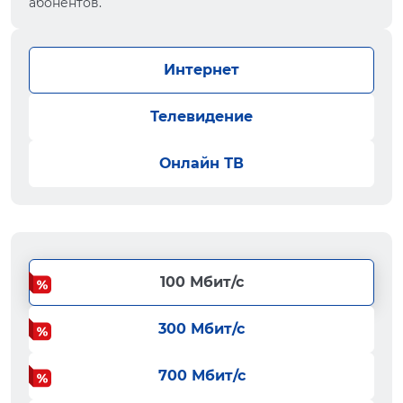
абонентов.
Интернет
Телевидение
Онлайн ТВ
100 Мбит/с
300 Мбит/с
700 Мбит/с