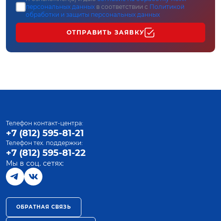
персональных данных
в соответствии с
Политикой
обработки и защиты персональных данных
ОТПРАВИТЬ ЗАЯВКУ
Телефон контакт-центра:
+7 (812) 595-81-21
Телефон тех. поддержки:
+7 (812) 595-81-22
Мы в соц. сетях:
ОБРАТНАЯ СВЯЗЬ