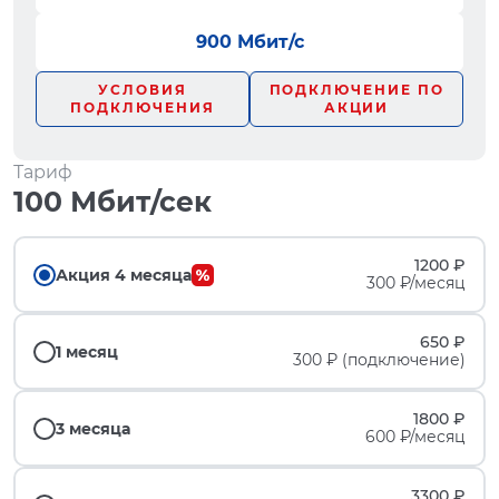
900 Мбит/с
УСЛОВИЯ
ПОДКЛЮЧЕНИЕ ПО
ПОДКЛЮЧЕНИЯ
АКЦИИ
Тариф
100 Мбит/сек
1200 ₽
Акция 4 месяца
300 ₽/месяц
650 ₽
1 месяц
300 ₽ (подключение)
1800 ₽
3 месяца
600 ₽/месяц
3300 ₽