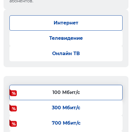
абонентов.
Интернет
Телевидение
Онлайн ТВ
100 Мбит/с
300 Мбит/с
700 Мбит/с