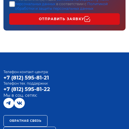
персональных данных
в соответствии с
Политикой
обработки и защиты персональных данных
ОТПРАВИТЬ ЗАЯВКУ
Телефон контакт-центра:
+7 (812) 595-81-21
Телефон тех. поддержки:
+7 (812) 595-81-22
Мы в соц. сетях:
ОБРАТНАЯ СВЯЗЬ