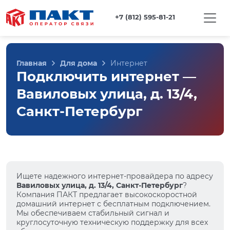
+7 (812) 595-81-21
Главная
Для дома
Интернет
Подключить интернет —
Вавиловых улица, д. 13/4,
Санкт-Петербург
Ищете надежного интернет-провайдера по адресу
Вавиловых улица, д. 13/4, Санкт-Петербург
?
Компания ПАКТ предлагает высокоскоростной
домашний интернет с бесплатным подключением.
Мы обеспечиваем стабильный сигнал и
круглосуточную техническую поддержку для всех