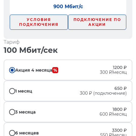
900 Мбит/с
УСЛОВИЯ
ПОДКЛЮЧЕНИЕ ПО
ПОДКЛЮЧЕНИЯ
АКЦИИ
Тариф
100 Мбит/сек
1200 ₽
Акция 4 месяца
300 ₽/месяц
650 ₽
1 месяц
300 ₽ (подключение)
1800 ₽
3 месяца
600 ₽/месяц
3300 ₽
6 месяцев
550 ₽/месяц