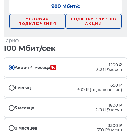
900 Мбит/с
УСЛОВИЯ
ПОДКЛЮЧЕНИЕ ПО
ПОДКЛЮЧЕНИЯ
АКЦИИ
Тариф
100 Мбит/сек
1200 ₽
Акция 4 месяца
300 ₽/месяц
650 ₽
1 месяц
300 ₽ (подключение)
1800 ₽
3 месяца
600 ₽/месяц
3300 ₽
6 месяцев
550 ₽/месяц