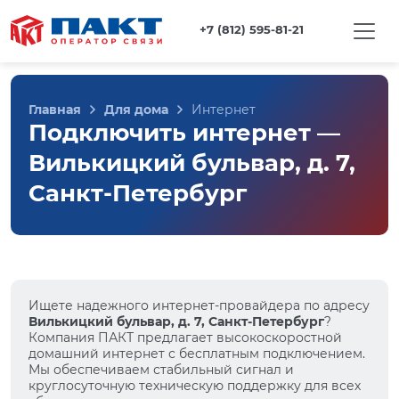
+7 (812) 595-81-21
Главная
Для дома
Интернет
Подключить интернет —
Вилькицкий бульвар, д. 7,
Санкт-Петербург
Ищете надежного интернет-провайдера по адресу
Вилькицкий бульвар, д. 7, Санкт-Петербург
?
Компания ПАКТ предлагает высокоскоростной
домашний интернет с бесплатным подключением.
Мы обеспечиваем стабильный сигнал и
круглосуточную техническую поддержку для всех