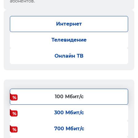
абонентов.
Интернет
Телевидение
Онлайн ТВ
100 Мбит/с
300 Мбит/с
700 Мбит/с