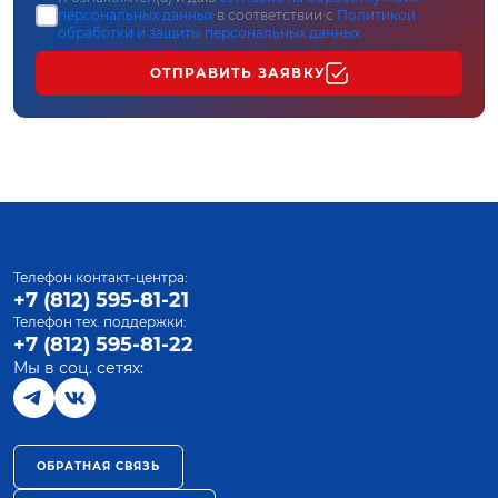
персональных данных
в соответствии с
Политикой
обработки и защиты персональных данных
ОТПРАВИТЬ ЗАЯВКУ
Телефон контакт-центра:
+7 (812) 595-81-21
Телефон тех. поддержки:
+7 (812) 595-81-22
Мы в соц. сетях:
ОБРАТНАЯ СВЯЗЬ