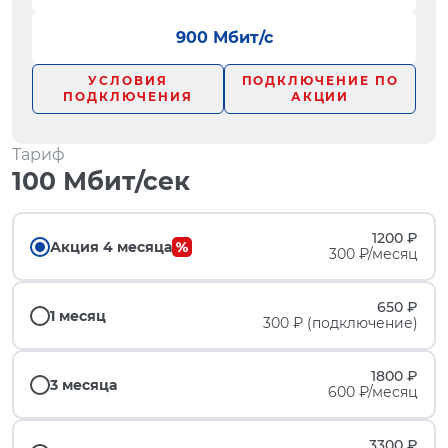
900 Мбит/с
УСЛОВИЯ
ПОДКЛЮЧЕНИЕ ПО
ПОДКЛЮЧЕНИЯ
АКЦИИ
Тариф
100 Мбит/сек
1200 ₽
Акция 4 месяца
300 ₽/месяц
650 ₽
1 месяц
300 ₽ (подключение)
1800 ₽
3 месяца
600 ₽/месяц
3300 ₽