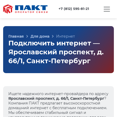
+7 (812) 595-81-21
Главная
Для дома
Интернет
Подключить интернет —
Ярославский проспект, д.
66/1, Санкт-Петербург
Ищете надежного интернет-провайдера по адресу
Ярославский проспект, д. 66/1, Санкт-Петербург
?
Компания ПАКТ предлагает высокоскоростной
домашний интернет с бесплатным подключением.
Мы обеспечиваем стабильный сигнал и