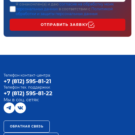
Я ознакомлен(а) и даю
согласие на обработку моих
персональных данных
в соответствии с
Политикой
обработки и защиты персональных данных
ОТПРАВИТЬ ЗАЯВКУ
Телефон контакт-центра:
+7 (812) 595-81-21
Телефон тех. поддержки:
+7 (812) 595-81-22
Мы в соц. сетях:
ОБРАТНАЯ СВЯЗЬ