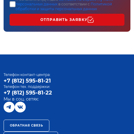
персональных данных
в соответствии с
Политикой
обработки и защиты персональных данных
ОТПРАВИТЬ ЗАЯВКУ
Телефон контакт-центра:
+7 (812) 595-81-21
Телефон тех. поддержки:
+7 (812) 595-81-22
Мы в соц. сетях:
ОБРАТНАЯ СВЯЗЬ