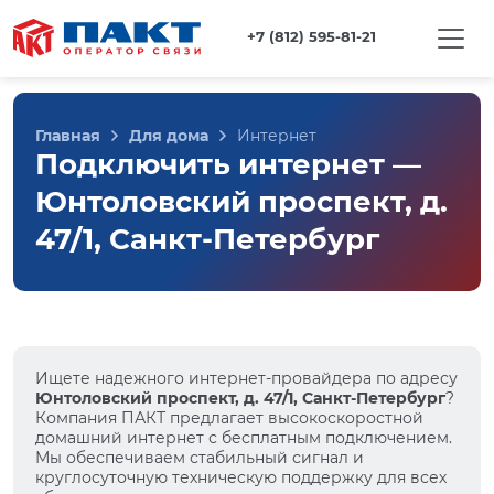
+7 (812) 595-81-21
Главная
Для дома
Интернет
Подключить интернет —
Юнтоловский проспект, д.
47/1, Санкт-Петербург
Ищете надежного интернет-провайдера по адресу
Юнтоловский проспект, д. 47/1, Санкт-Петербург
?
Компания ПАКТ предлагает высокоскоростной
домашний интернет с бесплатным подключением.
Мы обеспечиваем стабильный сигнал и
круглосуточную техническую поддержку для всех