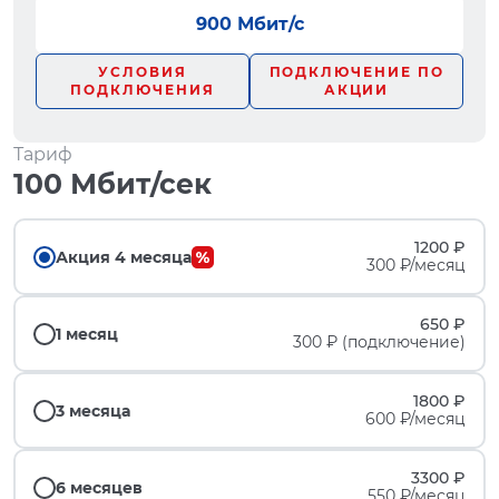
900 Мбит/с
УСЛОВИЯ
ПОДКЛЮЧЕНИЕ ПО
ПОДКЛЮЧЕНИЯ
АКЦИИ
Тариф
100 Мбит/сек
1200 ₽
Акция 4 месяца
300 ₽/месяц
650 ₽
1 месяц
300 ₽ (подключение)
1800 ₽
3 месяца
600 ₽/месяц
3300 ₽
6 месяцев
550 ₽/месяц