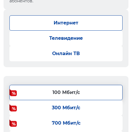
абонентов.
Интернет
Телевидение
Онлайн ТВ
100 Мбит/с
300 Мбит/с
700 Мбит/с