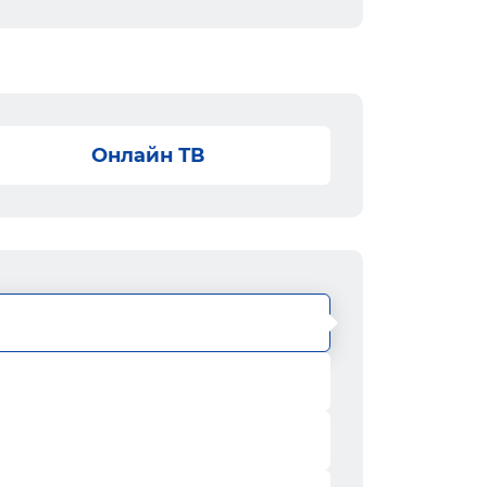
Онлайн ТВ