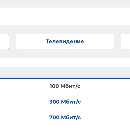
Телевидение
100 Мбит/с
300 Мбит/с
700 Мбит/с