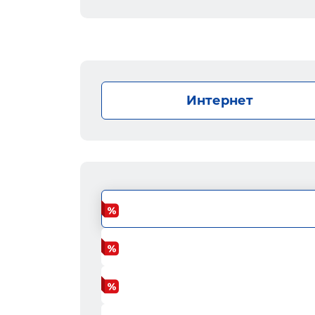
Интернет