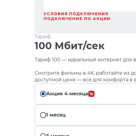
УСЛОВИЯ ПОДКЛЮЧЕНИЯ
ПОДКЛЮЧЕНИЕ ПО АКЦИИ
Тариф
100 Мбит/сек
Тариф 100 — идеальный интернет для в
Смотрите фильмы в 4K, работайте из до
доступной цене — всё для комфорта в 
Акция 4 месяца
1 месяц