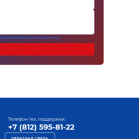
 защиты персональных данных
Телефон тех. поддержки:
+7 (812) 595-81-22
ОБРАТНАЯ СВЯЗЬ