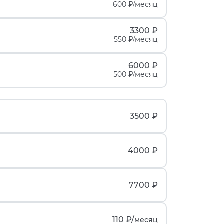
600 ₽/месяц
3300 ₽
550 ₽/месяц
6000 ₽
500 ₽/месяц
3500 ₽
4000 ₽
7700 ₽
110 ₽/
месяц