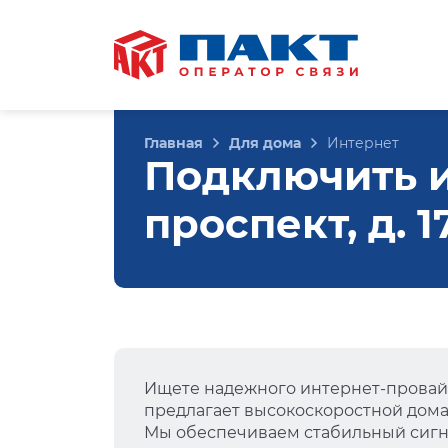
Главная
Для дома
Интернет
Подключить 
проспект, д. 
Ищете надежного интернет-провай
предлагает высокоскоростной дом
Мы обеспечиваем стабильный сигна