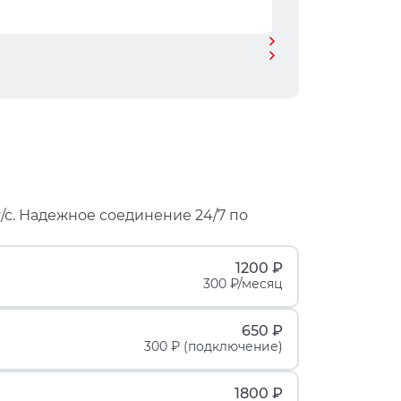
/с. Надежное соединение 24/7 по
1200 ₽
300 ₽/месяц
650 ₽
300 ₽ (подключение)
1800 ₽