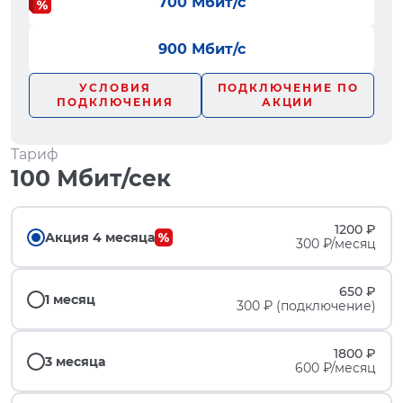
700 Мбит/с
900 Мбит/с
УСЛОВИЯ
ПОДКЛЮЧЕНИЕ ПО
ПОДКЛЮЧЕНИЯ
АКЦИИ
Тариф
100 Мбит/сек
1200 ₽
Акция 4 месяца
300 ₽/месяц
650 ₽
1 месяц
300 ₽ (подключение)
1800 ₽
3 месяца
600 ₽/месяц