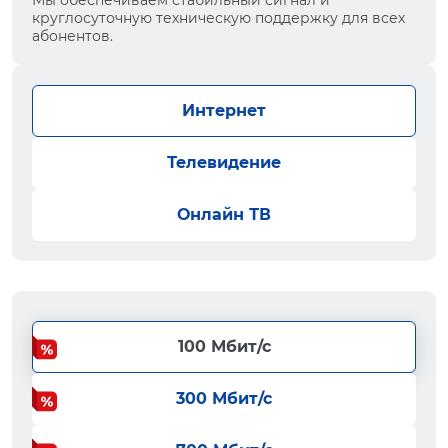
Мы обеспечиваем стабильный сигнал и
круглосуточную техническую поддержку для всех
абонентов.
Интернет
Телевидение
Онлайн ТВ
100 Мбит/с
300 Мбит/с