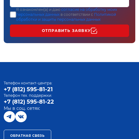
Я ознакомлен(а) и даю
согласие на обработку моих
персональных данных
в соответствии с
Политикой
обработки и защиты персональных данных
ОТПРАВИТЬ ЗАЯВКУ
Телефон контакт-центра:
+7 (812) 595-81-21
Телефон тех. поддержки:
+7 (812) 595-81-22
Мы в соц. сетях:
ОБРАТНАЯ СВЯЗЬ