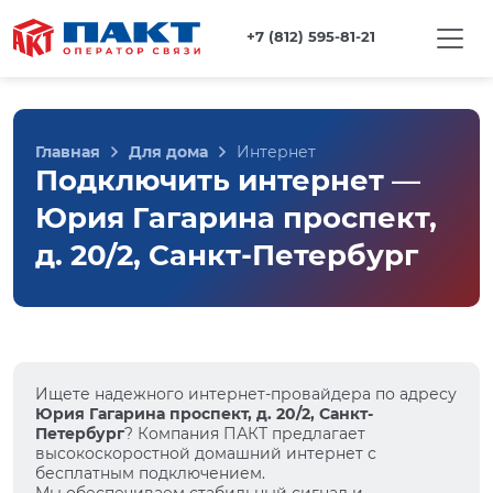
+7 (812) 595-81-21
Главная
Для дома
Интернет
Подключить интернет —
Юрия Гагарина проспект,
д. 20/2, Санкт-Петербург
Ищете надежного интернет-провайдера по адресу
Юрия Гагарина проспект, д. 20/2, Санкт-
Петербург
? Компания ПАКТ предлагает
высокоскоростной домашний интернет с
бесплатным подключением.