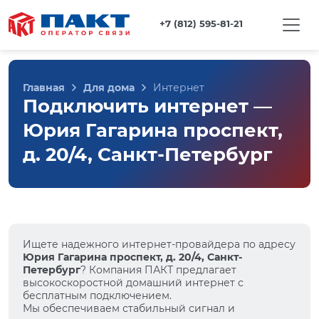
+7 (812) 595-81-21
Главная
Для дома
Интернет
Подключить интернет —
Юрия Гагарина проспект,
д. 20/4, Санкт-Петербург
Ищете надежного интернет-провайдера по адресу
Юрия Гагарина проспект, д. 20/4, Санкт-
Петербург
? Компания ПАКТ предлагает
высокоскоростной домашний интернет с
бесплатным подключением.
Мы обеспечиваем стабильный сигнал и