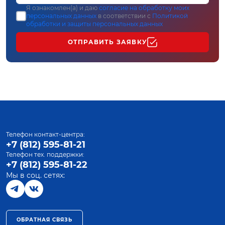
Я ознакомлен(а) и даю
согласие на обработку моих
персональных данных
в соответствии с
Политикой
обработки и защиты персональных данных
ОТПРАВИТЬ ЗАЯВКУ
Телефон контакт-центра:
+7 (812) 595-81-21
Телефон тех. поддержки:
+7 (812) 595-81-22
Мы в соц. сетях:
ОБРАТНАЯ СВЯЗЬ