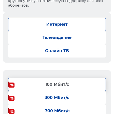
круглосуточную техническую поддержку для всех
абонентов.
Интернет
Телевидение
Онлайн ТВ
100 Мбит/с
300 Мбит/с
700 Мбит/с