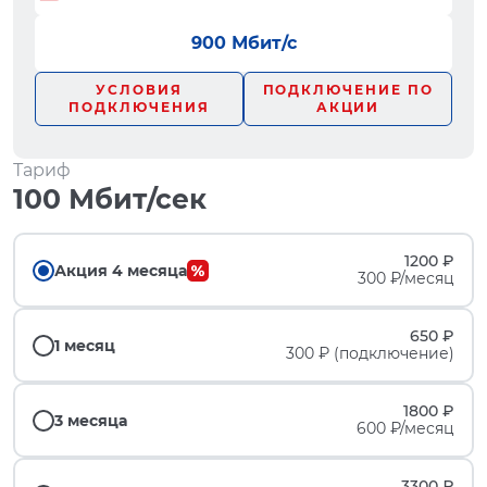
900 Мбит/с
УСЛОВИЯ
ПОДКЛЮЧЕНИЕ ПО
ПОДКЛЮЧЕНИЯ
АКЦИИ
Тариф
100 Мбит/сек
1200 ₽
Акция 4 месяца
300 ₽/месяц
650 ₽
1 месяц
300 ₽ (подключение)
1800 ₽
3 месяца
600 ₽/месяц
3300 ₽