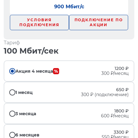
900 Мбит/с
УСЛОВИЯ
ПОДКЛЮЧЕНИЕ ПО
ПОДКЛЮЧЕНИЯ
АКЦИИ
Тариф
100 Мбит/сек
1200 ₽
Акция 4 месяца
300 ₽/месяц
650 ₽
1 месяц
300 ₽ (подключение)
1800 ₽
3 месяца
600 ₽/месяц
3300 ₽
6 месяцев
550 ₽/месяц