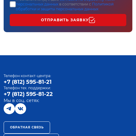
персональных данных
в соответствии с
Политикой
обработки и защиты персональных данных
ОТПРАВИТЬ ЗАЯВКУ
Телефон контакт-центра:
+7 (812) 595-81-21
Телефон тех. поддержки:
+7 (812) 595-81-22
Мы в соц. сетях:
ОБРАТНАЯ СВЯЗЬ