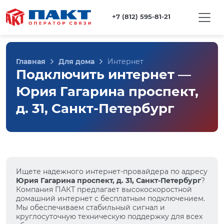
+7 (812) 595-81-21
Главная
Для дома
Интернет
Подключить интернет —
Юрия Гагарина проспект,
д. 31, Санкт-Петербург
Ищете надежного интернет-провайдера по адресу
Юрия Гагарина проспект, д. 31, Санкт-Петербург
?
Компания ПАКТ предлагает высокоскоростной
домашний интернет с бесплатным подключением.
Мы обеспечиваем стабильный сигнал и
круглосуточную техническую поддержку для всех