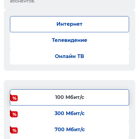
абонентов.
Интернет
Телевидение
Онлайн ТВ
100 Мбит/с
300 Мбит/с
700 Мбит/с