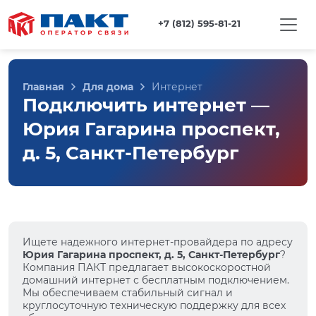
+7 (812) 595-81-21
Главная
Для дома
Интернет
Подключить интернет —
Юрия Гагарина проспект,
д. 5, Санкт-Петербург
Ищете надежного интернет-провайдера по адресу
Юрия Гагарина проспект, д. 5, Санкт-Петербург
?
Компания ПАКТ предлагает высокоскоростной
домашний интернет с бесплатным подключением.
Мы обеспечиваем стабильный сигнал и
круглосуточную техническую поддержку для всех