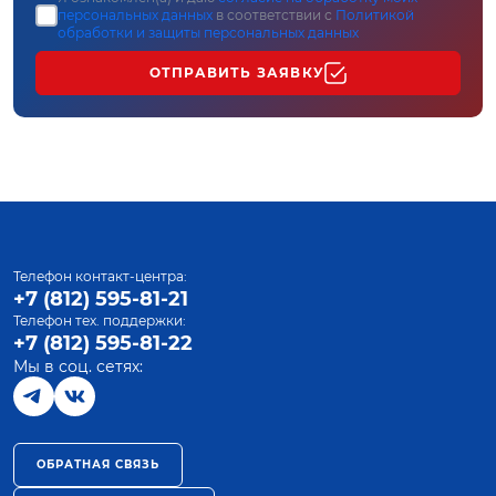
персональных данных
в соответствии с
Политикой
обработки и защиты персональных данных
ОТПРАВИТЬ ЗАЯВКУ
Телефон контакт-центра:
+7 (812) 595-81-21
Телефон тех. поддержки:
+7 (812) 595-81-22
Мы в соц. сетях:
ОБРАТНАЯ СВЯЗЬ