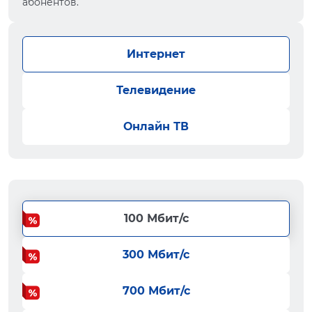
абонентов.
Интернет
Телевидение
Онлайн ТВ
100 Мбит/с
300 Мбит/с
700 Мбит/с