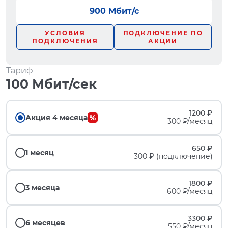
900 Мбит/с
УСЛОВИЯ
ПОДКЛЮЧЕНИЕ ПО
ПОДКЛЮЧЕНИЯ
АКЦИИ
Тариф
100 Мбит/сек
1200 ₽
Акция 4 месяца
300 ₽/месяц
650 ₽
1 месяц
300 ₽ (подключение)
1800 ₽
3 месяца
600 ₽/месяц
3300 ₽
6 месяцев
550 ₽/месяц