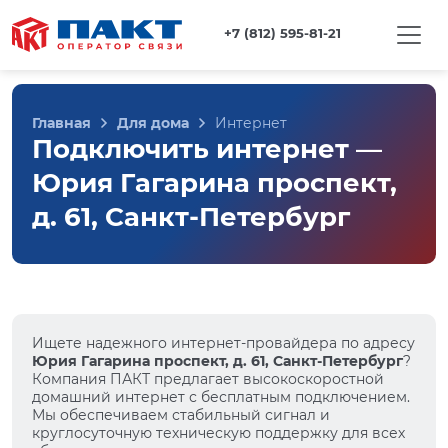
+7 (812) 595-81-21
Главная
Для дома
Интернет
Подключить интернет —
Юрия Гагарина проспект,
д. 61, Санкт-Петербург
Ищете надежного интернет-провайдера по адресу
Юрия Гагарина проспект, д. 61, Санкт-Петербург
?
Компания ПАКТ предлагает высокоскоростной
домашний интернет с бесплатным подключением.
Мы обеспечиваем стабильный сигнал и
круглосуточную техническую поддержку для всех