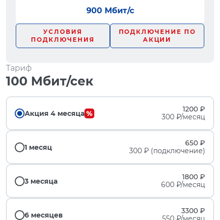
900 Мбит/с
УСЛОВИЯ
ПОДКЛЮЧЕНИЕ ПО
ПОДКЛЮЧЕНИЯ
АКЦИИ
Тариф
100 Мбит/сек
1200 ₽
Акция 4 месяца
300 ₽/месяц
650 ₽
1 месяц
300 ₽ (подключение)
1800 ₽
3 месяца
600 ₽/месяц
3300 ₽
6 месяцев
550 ₽/месяц