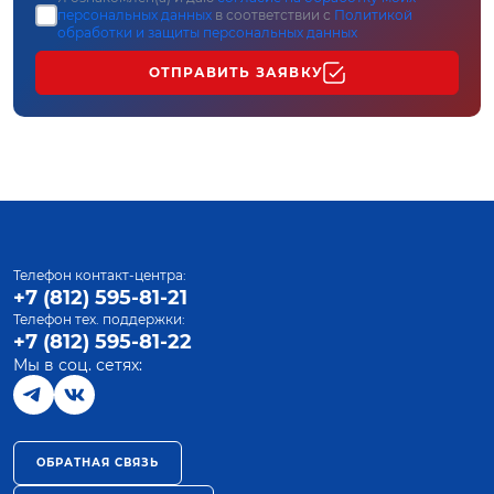
персональных данных
в соответствии с
Политикой
обработки и защиты персональных данных
ОТПРАВИТЬ ЗАЯВКУ
Телефон контакт-центра:
+7 (812) 595-81-21
Телефон тех. поддержки:
+7 (812) 595-81-22
Мы в соц. сетях:
ОБРАТНАЯ СВЯЗЬ