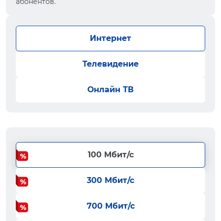
абонентов.
Интернет
Телевидение
Онлайн ТВ
100 Мбит/с
300 Мбит/с
700 Мбит/с