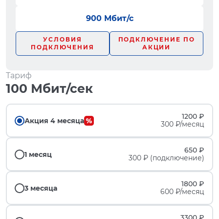
900 Мбит/с
УСЛОВИЯ
ПОДКЛЮЧЕНИЕ ПО
ПОДКЛЮЧЕНИЯ
АКЦИИ
Тариф
100 Мбит/сек
1200 ₽
Акция 4 месяца
300 ₽/месяц
650 ₽
1 месяц
300 ₽ (подключение)
1800 ₽
3 месяца
600 ₽/месяц
3300 ₽