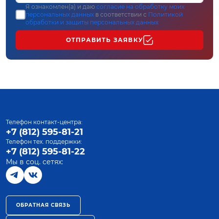
Я ознакомлен(а) и даю
согласие на обработку моих
персональных данных
в соответствии с
Политикой
обработки и защиты персональных данных
ОТПРАВИТЬ ЗАЯВКУ
Телефон контакт-центра:
+7 (812) 595-81-21
Телефон тех. поддержки:
+7 (812) 595-81-22
Мы в соц. сетях:
ОБРАТНАЯ СВЯЗЬ