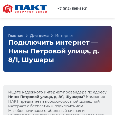
+7 (812) 595-81-21
Главная
Для дома
Интернет
Подключить интернет —
Нины Петровой улица, д.
8/1, Шушары
Ищете надежного интернет-провайдера по адресу
Нины Петровой улица, д. 8/1, Шушары
? Компания
ПАКТ предлагает высокоскоростной домашний
интернет с бесплатным подключением.
Мы обеспечиваем стабильный сигнал и