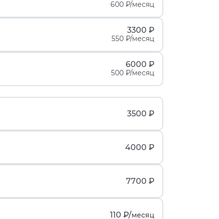
600 ₽/месяц
3300 ₽
550 ₽/месяц
6000 ₽
500 ₽/месяц
3500 ₽
4000 ₽
7700 ₽
110 ₽/
месяц