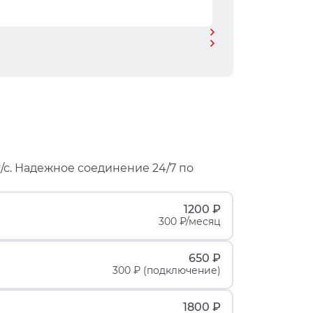
/с. Надежное соединение 24/7 по
1200 ₽
300 ₽/месяц
650 ₽
300 ₽ (подключение)
1800 ₽