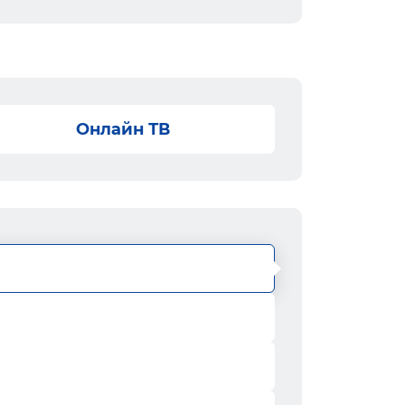
Онлайн ТВ