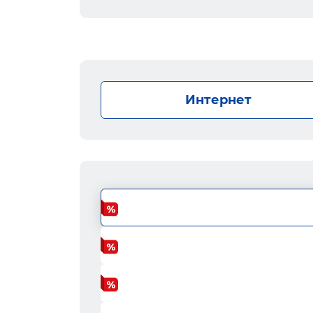
Интернет