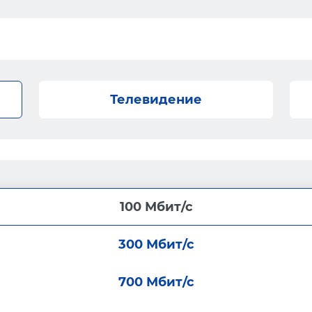
Телевидение
100 Мбит/с
300 Мбит/с
700 Мбит/с