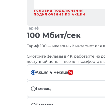
УСЛОВИЯ ПОДКЛЮЧЕНИЯ
ПОДКЛЮЧЕНИЕ ПО АКЦИИ
Тариф
100 Мбит/сек
Тариф 100 — идеальный интернет для в
Смотрите фильмы в 4K, работайте из до
доступной цене — всё для комфорта в 
Акция 4 месяца
1 месяц