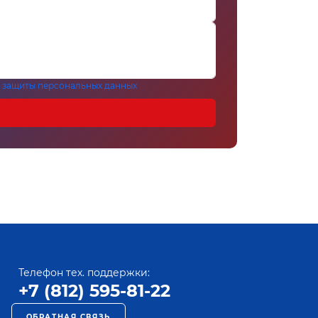
 защиты персональных данных
Телефон тех. поддержки:
+7 (812) 595-81-22
ОБРАТНАЯ СВЯЗЬ