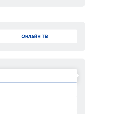
Онлайн ТВ