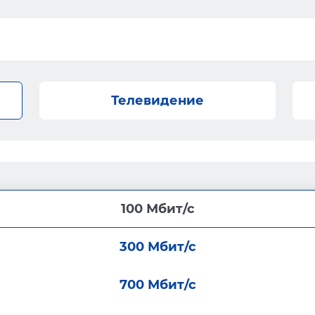
Телевидение
100 Мбит/с
300 Мбит/с
700 Мбит/с