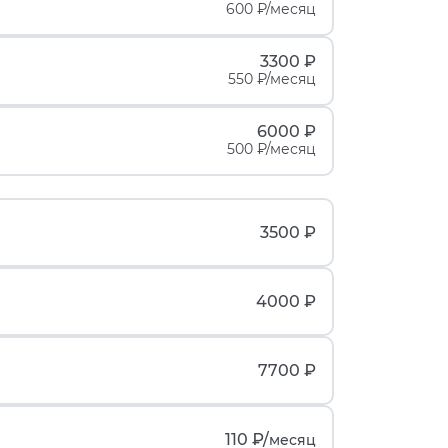
600 ₽/месяц
3300 ₽
550 ₽/месяц
6000 ₽
500 ₽/месяц
3500 ₽
4000 ₽
7700 ₽
110 ₽/
месяц