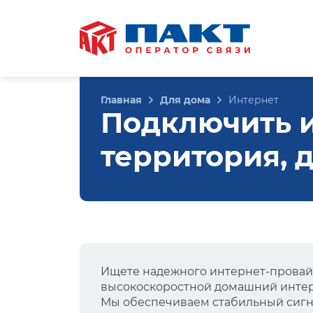
Главная
Для дома
Интернет
Подключить и
территория, 
Ищете надежного интернет-провай
высокоскоростной домашний интер
Мы обеспечиваем стабильный сигна