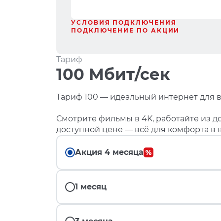
УСЛОВИЯ ПОДКЛЮЧЕНИЯ
ПОДКЛЮЧЕНИЕ ПО АКЦИИ
Тариф
100 Мбит/сек
Тариф 100 — идеальный интернет для в
Смотрите фильмы в 4K, работайте из до
доступной цене — всё для комфорта в 
Акция 4 месяца
1 месяц