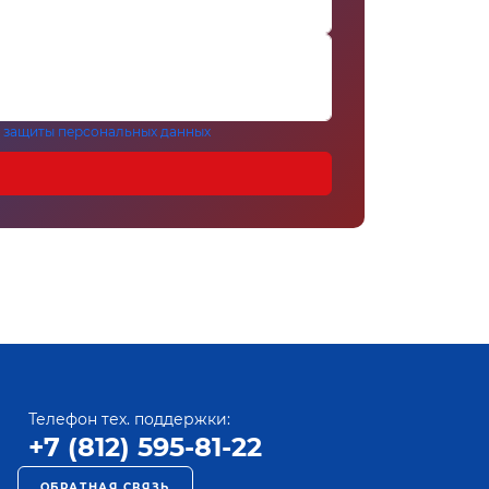
 защиты персональных данных
Телефон тех. поддержки:
+7 (812) 595-81-22
ОБРАТНАЯ СВЯЗЬ