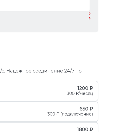
/с. Надежное соединение 24/7 по
1200 ₽
300 ₽/месяц
650 ₽
300 ₽ (подключение)
1800 ₽