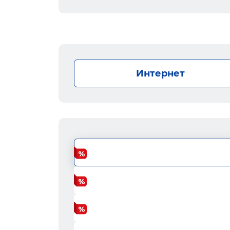
Интернет