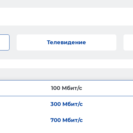
Телевидение
100 Мбит/с
300 Мбит/с
700 Мбит/с