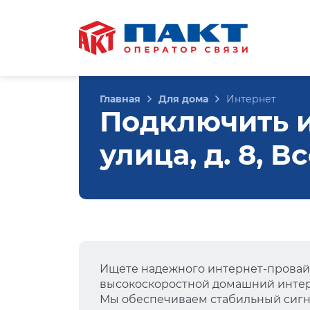
Главная
Для дома
Интернет
Подключить и
улица, д. 8, 
Ищете надежного интернет-провай
высокоскоростной домашний интер
Мы обеспечиваем стабильный сигна