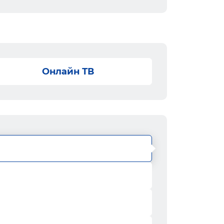
Онлайн ТВ