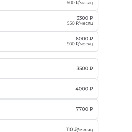
600 ₽/месяц
3300 ₽
550 ₽/месяц
6000 ₽
500 ₽/месяц
3500 ₽
4000 ₽
7700 ₽
110 ₽/
месяц