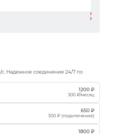
/с. Надежное соединение 24/7 по
1200 ₽
300 ₽/месяц
650 ₽
300 ₽ (подключение)
1800 ₽