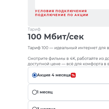
УСЛОВИЯ ПОДКЛЮЧЕНИЯ
ПОДКЛЮЧЕНИЕ ПО АКЦИИ
Тариф
100 Мбит/сек
Тариф 100 — идеальный интернет для в
Смотрите фильмы в 4K, работайте из до
доступной цене — всё для комфорта в 
Акция 4 месяца
1 месяц