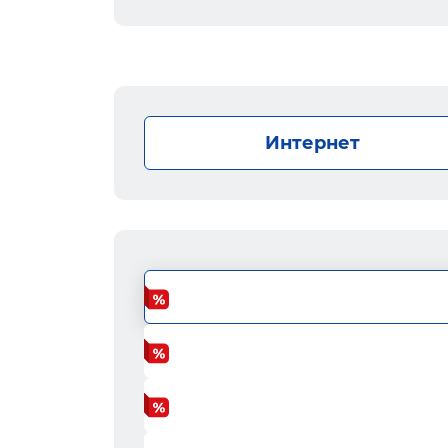
Интернет