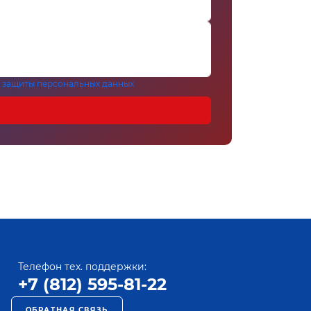
 защиты персональных данных
Телефон тех. поддержки:
+7 (812) 595-81-22
ОБРАТНАЯ СВЯЗЬ