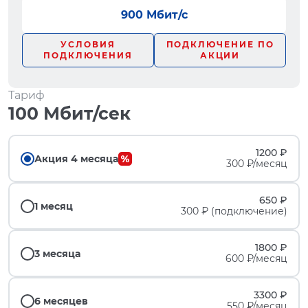
900 Мбит/с
УСЛОВИЯ
ПОДКЛЮЧЕНИЕ ПО
ПОДКЛЮЧЕНИЯ
АКЦИИ
Тариф
100 Мбит/сек
1200 ₽
Акция 4 месяца
300 ₽/месяц
650 ₽
1 месяц
300 ₽ (подключение)
1800 ₽
3 месяца
600 ₽/месяц
3300 ₽
6 месяцев
550 ₽/месяц