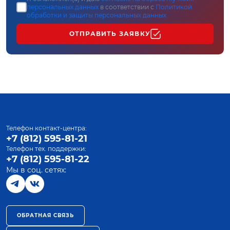
персональных данных
в соответствии с
Политикой
обработки и защиты персональных данных
ОТПРАВИТЬ ЗАЯВКУ
Телефон контакт-центра:
+7 (812) 595-81-21
Телефон тех. поддержки:
+7 (812) 595-81-22
Мы в соц. сетях:
ОБРАТНАЯ СВЯЗЬ