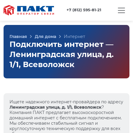
+7 (812) 595-81-21
Главная
Для дома
Интернет
Подключить интернет —
Ленинградская улица, д.
1/1, Всеволожск
Ищете надежного интернет-провайдера по адресу
Ленинградская улица, д. 1/1, Всеволожск
?
Компания ПАКТ предлагает высокоскоростной
домашний интернет с бесплатным подключением.
Мы обеспечиваем стабильный сигнал и
круглосуточную техническую поддержку для всех