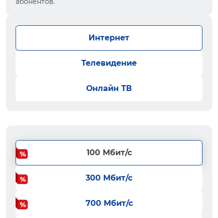
абонентов.
Интернет
Телевидение
Онлайн ТВ
100 Мбит/с
300 Мбит/с
700 Мбит/с