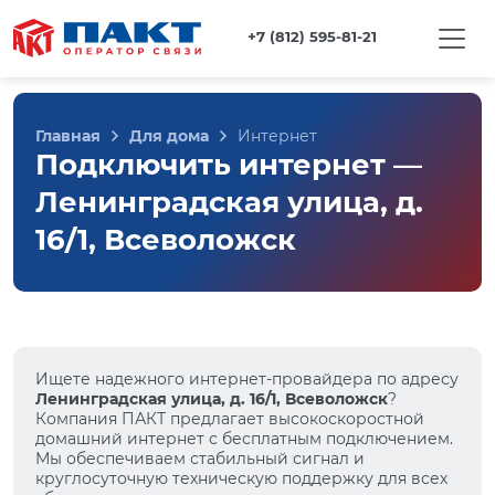
+7 (812) 595-81-21
Главная
Для дома
Интернет
Подключить интернет —
Ленинградская улица, д.
16/1, Всеволожск
Ищете надежного интернет-провайдера по адресу
Ленинградская улица, д. 16/1, Всеволожск
?
Компания ПАКТ предлагает высокоскоростной
домашний интернет с бесплатным подключением.
Мы обеспечиваем стабильный сигнал и
круглосуточную техническую поддержку для всех