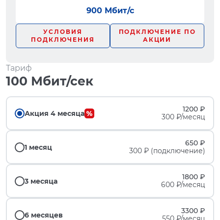
900 Мбит/с
УСЛОВИЯ
ПОДКЛЮЧЕНИЕ ПО
ПОДКЛЮЧЕНИЯ
АКЦИИ
Тариф
100 Мбит/сек
1200 ₽
Акция 4 месяца
300 ₽/месяц
650 ₽
1 месяц
300 ₽ (подключение)
1800 ₽
3 месяца
600 ₽/месяц
3300 ₽
6 месяцев
550 ₽/месяц