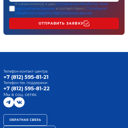
Я ознакомлен(а) и даю
согласие на обработку моих
персональных данных
в соответствии с
Политикой
обработки и защиты персональных данных
ОТПРАВИТЬ ЗАЯВКУ
Телефон контакт-центра:
+7 (812) 595-81-21
Телефон тех. поддержки:
+7 (812) 595-81-22
Мы в соц. сетях:
ОБРАТНАЯ СВЯЗЬ