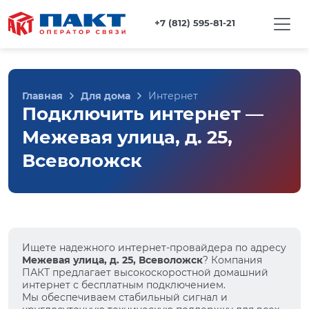
+7 (812) 595-81-21
Главная
Для дома
Интернет
Подключить интернет —
Межевая улица, д. 25,
Всеволожск
Ищете надежного интернет-провайдера по адресу
Межевая улица, д. 25, Всеволожск
? Компания
ПАКТ предлагает высокоскоростной домашний
интернет с бесплатным подключением.
Мы обеспечиваем стабильный сигнал и