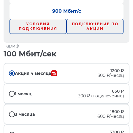
900 Мбит/с
УСЛОВИЯ
ПОДКЛЮЧЕНИЕ ПО
ПОДКЛЮЧЕНИЯ
АКЦИИ
Тариф
100 Мбит/сек
1200 ₽
Акция 4 месяца
300 ₽/месяц
650 ₽
1 месяц
300 ₽ (подключение)
1800 ₽
3 месяца
600 ₽/месяц
3300 ₽