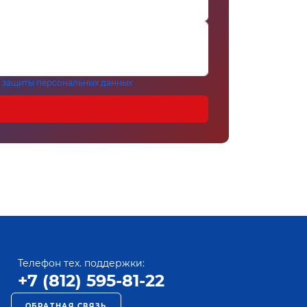
 защиты персональных данных
Телефон тех. поддержки:
+7 (812) 595-81-22
ОБРАТНАЯ СВЯЗЬ