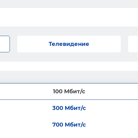
Телевидение
100 Мбит/с
300 Мбит/с
700 Мбит/с