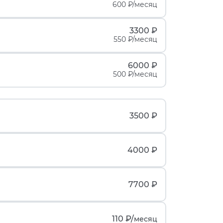
600 ₽/месяц
3300 ₽
550 ₽/месяц
6000 ₽
500 ₽/месяц
3500 ₽
4000 ₽
7700 ₽
110 ₽/
месяц