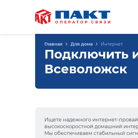
Главная
Для дома
Интернет
Подключить ин
Всеволожск
Ищете надежного интернет-провай
высокоскоростной домашний интер
Мы обеспечиваем стабильный сигна