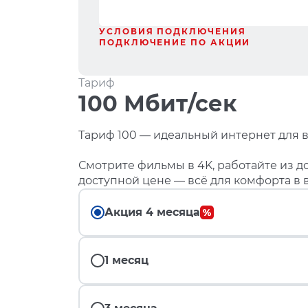
УСЛОВИЯ ПОДКЛЮЧЕНИЯ
ПОДКЛЮЧЕНИЕ ПО АКЦИИ
Тариф
100 Мбит/сек
Тариф 100 — идеальный интернет для в
Смотрите фильмы в 4K, работайте из до
доступной цене — всё для комфорта в 
Акция 4 месяца
1 месяц