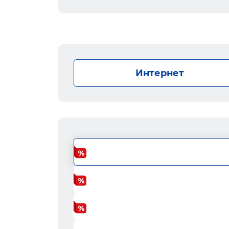
Интернет