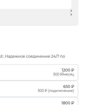
/с. Надежное соединение 24/7 по
1200 ₽
300 ₽/месяц
650 ₽
300 ₽ (подключение)
1800 ₽