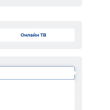
Онлайн ТВ