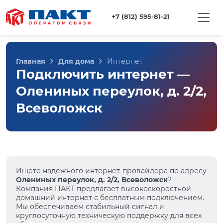
+7 (812) 595-81-21
Главная
Для дома
Интернет
Подключить интернет —
Олениных переулок, д. 2/2,
Всеволожск
Ищете надежного интернет-провайдера по адресу
Олениных переулок, д. 2/2, Всеволожск
?
Компания ПАКТ предлагает высокоскоростной
домашний интернет с бесплатным подключением.
Мы обеспечиваем стабильный сигнал и
круглосуточную техническую поддержку для всех