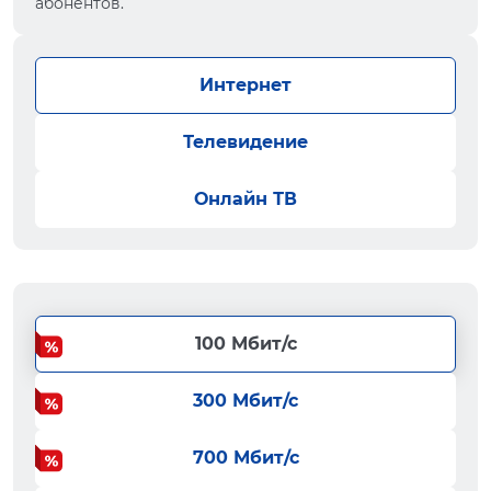
абонентов.
Интернет
Телевидение
Онлайн ТВ
100 Мбит/с
300 Мбит/с
700 Мбит/с