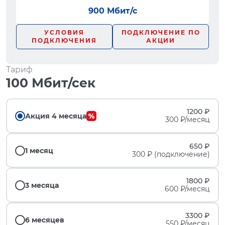
900 Мбит/с
УСЛОВИЯ
ПОДКЛЮЧЕНИЕ ПО
ПОДКЛЮЧЕНИЯ
АКЦИИ
Тариф
100 Мбит/сек
1200 ₽
Акция 4 месяца
300 ₽/месяц
650 ₽
1 месяц
300 ₽ (подключение)
1800 ₽
3 месяца
600 ₽/месяц
3300 ₽
6 месяцев
550 ₽/месяц