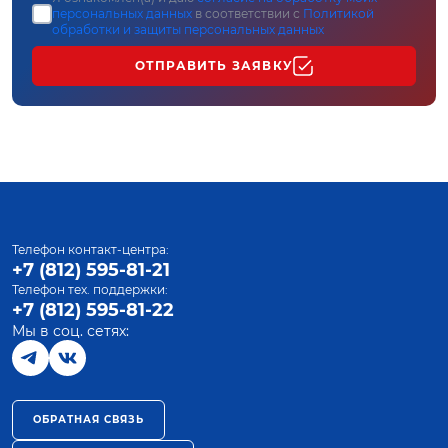
персональных данных
в соответствии с
Политикой
обработки и защиты персональных данных
ОТПРАВИТЬ ЗАЯВКУ
Телефон контакт-центра:
+7 (812) 595-81-21
Телефон тех. поддержки:
+7 (812) 595-81-22
Мы в соц. сетях:
ОБРАТНАЯ СВЯЗЬ