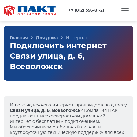
+7 (812) 595-81-21
Главная
Для дома
Интернет
Подключить интернет —
Связи улица, д. 6,
Всеволожск
Ищете надежного интернет-провайдера по адресу
Связи улица, д. 6, Всеволожск
? Компания ПАКТ
предлагает высокоскоростной домашний
интернет с бесплатным подключением.
Мы обеспечиваем стабильный сигнал и
круглосуточную техническую поддержку для всех