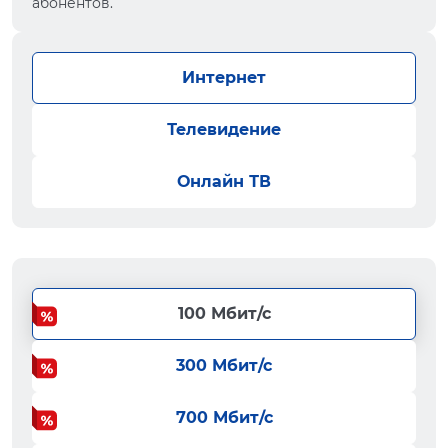
абонентов.
Интернет
Телевидение
Онлайн ТВ
100 Мбит/с
300 Мбит/с
700 Мбит/с