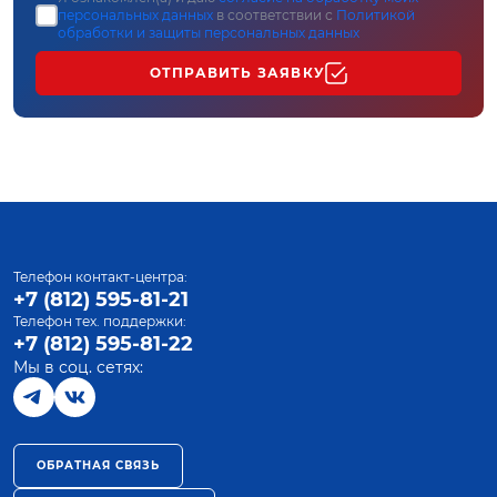
персональных данных
в соответствии с
Политикой
обработки и защиты персональных данных
ОТПРАВИТЬ ЗАЯВКУ
Телефон контакт-центра:
+7 (812) 595-81-21
Телефон тех. поддержки:
+7 (812) 595-81-22
Мы в соц. сетях:
ОБРАТНАЯ СВЯЗЬ