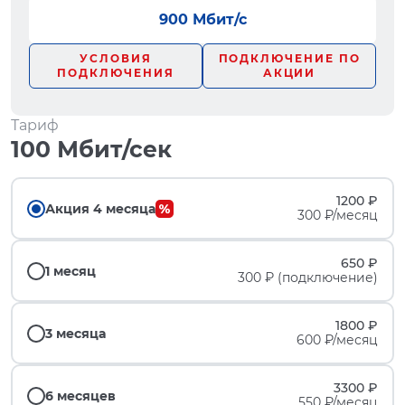
900 Мбит/с
УСЛОВИЯ
ПОДКЛЮЧЕНИЕ ПО
ПОДКЛЮЧЕНИЯ
АКЦИИ
Тариф
100 Мбит/сек
1200 ₽
Акция 4 месяца
300 ₽/месяц
650 ₽
1 месяц
300 ₽ (подключение)
1800 ₽
3 месяца
600 ₽/месяц
3300 ₽
6 месяцев
550 ₽/месяц