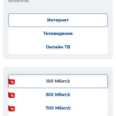
абонентов.
Интернет
Телевидение
Онлайн ТВ
100 Мбит/с
300 Мбит/с
700 Мбит/с