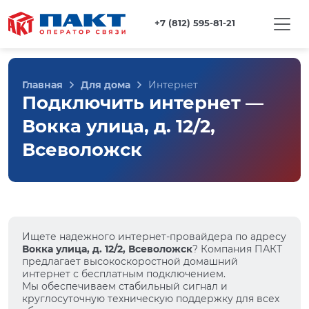
+7 (812) 595-81-21
Главная
Для дома
Интернет
Подключить интернет —
Вокка улица, д. 12/2,
Всеволожск
Ищете надежного интернет-провайдера по адресу
Вокка улица, д. 12/2, Всеволожск
? Компания ПАКТ
предлагает высокоскоростной домашний
интернет с бесплатным подключением.
Мы обеспечиваем стабильный сигнал и
круглосуточную техническую поддержку для всех