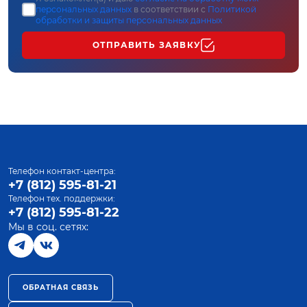
персональных данных
в соответствии с
Политикой
обработки и защиты персональных данных
ОТПРАВИТЬ ЗАЯВКУ
Телефон контакт-центра:
+7 (812) 595-81-21
Телефон тех. поддержки:
+7 (812) 595-81-22
Мы в соц. сетях:
ОБРАТНАЯ СВЯЗЬ