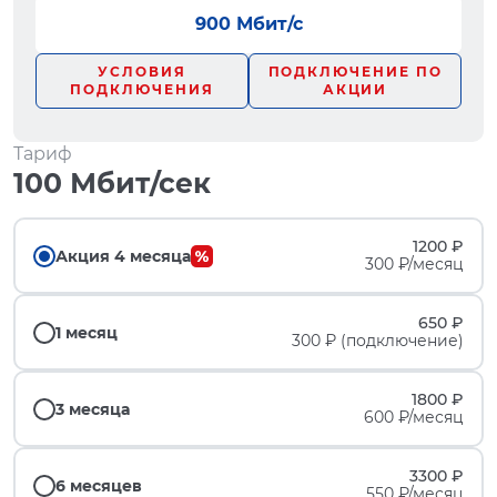
900 Мбит/с
УСЛОВИЯ
ПОДКЛЮЧЕНИЕ ПО
ПОДКЛЮЧЕНИЯ
АКЦИИ
Тариф
100 Мбит/сек
1200 ₽
Акция 4 месяца
300 ₽/месяц
650 ₽
1 месяц
300 ₽ (подключение)
1800 ₽
3 месяца
600 ₽/месяц
3300 ₽
6 месяцев
550 ₽/месяц