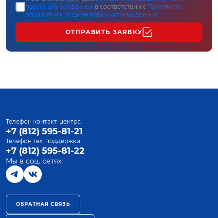
персональных данных
в соответствии с
Политикой
обработки и защиты персональных данных
ОТПРАВИТЬ ЗАЯВКУ
Телефон контакт-центра:
+7 (812) 595-81-21
Телефон тех. поддержки:
+7 (812) 595-81-22
Мы в соц. сетях:
ОБРАТНАЯ СВЯЗЬ