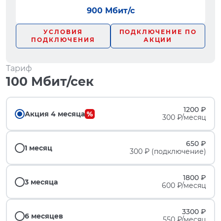
900 Мбит/с
УСЛОВИЯ
ПОДКЛЮЧЕНИЕ ПО
ПОДКЛЮЧЕНИЯ
АКЦИИ
Тариф
100 Мбит/сек
1200 ₽
Акция 4 месяца
300 ₽/месяц
650 ₽
1 месяц
300 ₽ (подключение)
1800 ₽
3 месяца
600 ₽/месяц
3300 ₽
6 месяцев
550 ₽/месяц