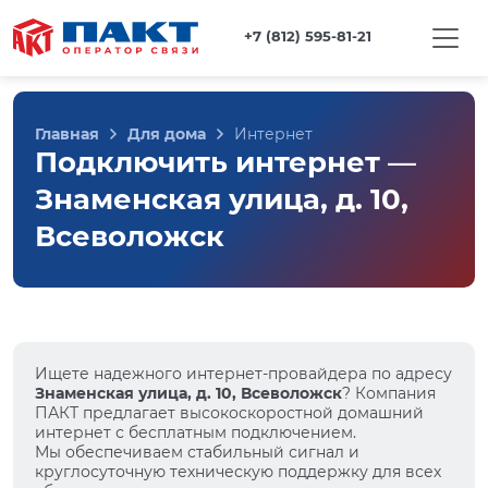
+7 (812) 595-81-21
Главная
Для дома
Интернет
Подключить интернет —
Знаменская улица, д. 10,
Всеволожск
Ищете надежного интернет-провайдера по адресу
Знаменская улица, д. 10, Всеволожск
? Компания
ПАКТ предлагает высокоскоростной домашний
интернет с бесплатным подключением.
Мы обеспечиваем стабильный сигнал и
круглосуточную техническую поддержку для всех