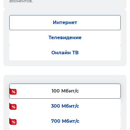
абонентов.
Интернет
Телевидение
Онлайн ТВ
100 Мбит/с
300 Мбит/с
700 Мбит/с