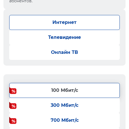
абонентов.
Интернет
Телевидение
Онлайн ТВ
100 Мбит/с
300 Мбит/с
700 Мбит/с