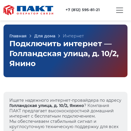
+7 (812) 595-81-21
Главная
Для дома
Интернет
Подключить интернет —
Голландская улица, д. 10/2,
Янино
Ищете надежного интернет-провайдера по адресу
Голландская улица, д. 10/2, Янино
? Компания
ПАКТ предлагает высокоскоростной домашний
интернет с бесплатным подключением.
Мы обеспечиваем стабильный сигнал и
круглосуточную техническую поддержку для всех