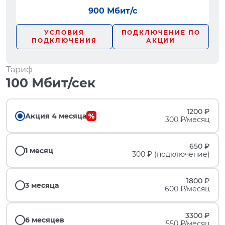
900 Мбит/с
УСЛОВИЯ
ПОДКЛЮЧЕНИЕ ПО
ПОДКЛЮЧЕНИЯ
АКЦИИ
Тариф
100 Мбит/сек
1200 ₽
Акция 4 месяца
300 ₽/месяц
650 ₽
1 месяц
300 ₽ (подключение)
1800 ₽
3 месяца
600 ₽/месяц
3300 ₽
6 месяцев
550 ₽/месяц