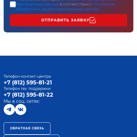
персональных данных
в соответствии с
Политикой
обработки и защиты персональных данных
ОТПРАВИТЬ ЗАЯВКУ
Телефон контакт-центра:
+7 (812) 595-81-21
Телефон тех. поддержки:
+7 (812) 595-81-22
Мы в соц. сетях:
ОБРАТНАЯ СВЯЗЬ