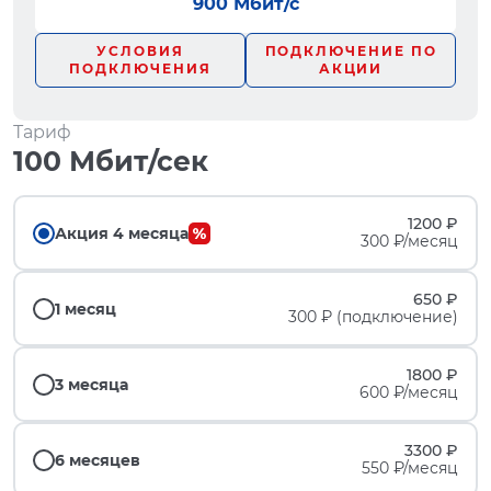
900 Мбит/с
УСЛОВИЯ
ПОДКЛЮЧЕНИЕ ПО
ПОДКЛЮЧЕНИЯ
АКЦИИ
Тариф
100 Мбит/сек
1200 ₽
Акция 4 месяца
300 ₽/месяц
650 ₽
1 месяц
300 ₽ (подключение)
1800 ₽
3 месяца
600 ₽/месяц
3300 ₽
6 месяцев
550 ₽/месяц