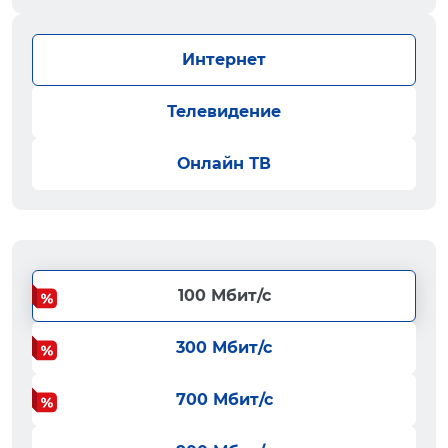
Интернет
Телевидение
Онлайн ТВ
100 Мбит/с
300 Мбит/с
700 Мбит/с