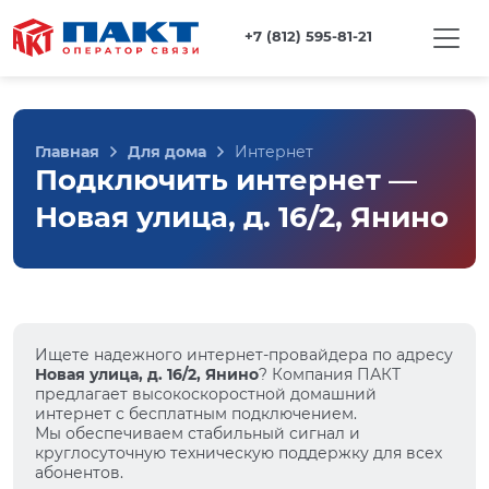
+7 (812) 595-81-21
Главная
Для дома
Интернет
Подключить интернет —
Новая улица, д. 16/2, Янино
Ищете надежного интернет-провайдера по адресу
Новая улица, д. 16/2, Янино
? Компания ПАКТ
предлагает высокоскоростной домашний
интернет с бесплатным подключением.
Мы обеспечиваем стабильный сигнал и
круглосуточную техническую поддержку для всех
абонентов.