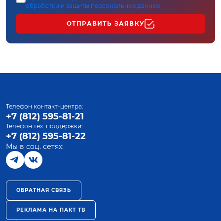
обработки и защиты персональных данных
ОТПРАВИТЬ ЗАЯВКУ
Телефон контакт-центра:
+7 (812) 595-81-21
Телефон тех. поддержки:
+7 (812) 595-81-22
Мы в соц. сетях:
ОБРАТНАЯ СВЯЗЬ
РЕКЛАМА НА ПАКТ ТВ