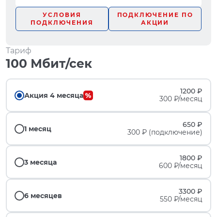
УСЛОВИЯ
ПОДКЛЮЧЕНИЕ ПО
ПОДКЛЮЧЕНИЯ
АКЦИИ
Тариф
100 Мбит/сек
1200 ₽
Акция 4 месяца
300 ₽/месяц
650 ₽
1 месяц
300 ₽ (подключение)
1800 ₽
3 месяца
600 ₽/месяц
3300 ₽
6 месяцев
550 ₽/месяц