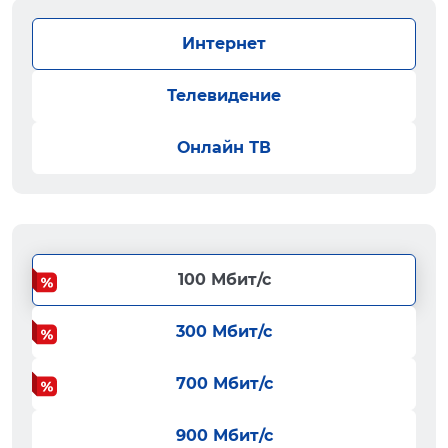
Интернет
Телевидение
Онлайн ТВ
100 Мбит/с
300 Мбит/с
700 Мбит/с
900 Мбит/с