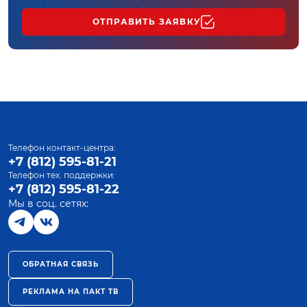
ОТПРАВИТЬ ЗАЯВКУ
Телефон контакт-центра:
+7 (812) 595-81-21
Телефон тех. поддержки:
+7 (812) 595-81-22
Мы в соц. сетях:
ОБРАТНАЯ СВЯЗЬ
РЕКЛАМА НА ПАКТ ТВ