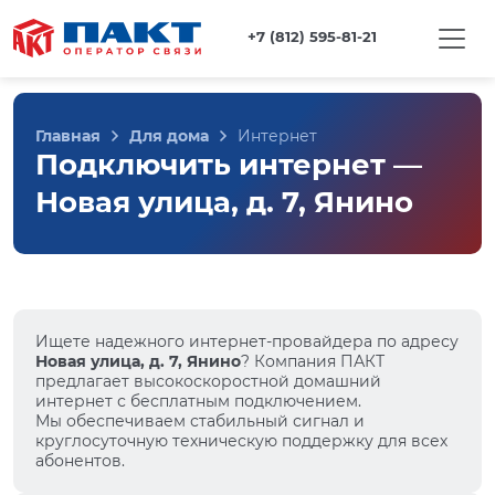
+7 (812) 595-81-21
Главная
Для дома
Интернет
Подключить интернет —
Новая улица, д. 7, Янино
Ищете надежного интернет-провайдера по адресу
Новая улица, д. 7, Янино
? Компания ПАКТ
предлагает высокоскоростной домашний
интернет с бесплатным подключением.
Мы обеспечиваем стабильный сигнал и
круглосуточную техническую поддержку для всех
абонентов.