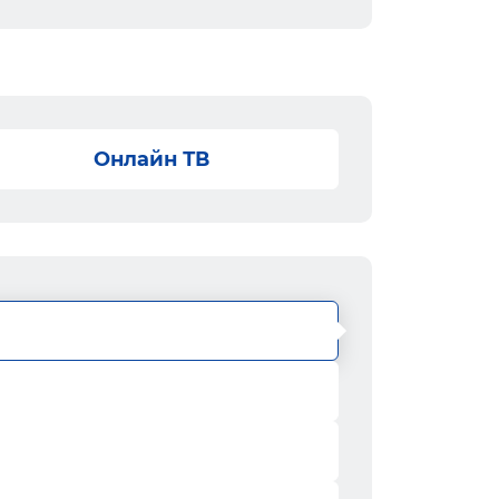
Онлайн ТВ