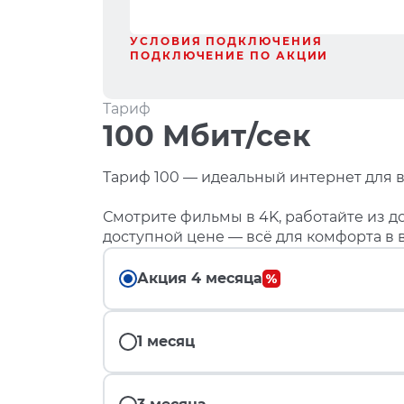
УСЛОВИЯ ПОДКЛЮЧЕНИЯ
ПОДКЛЮЧЕНИЕ ПО АКЦИИ
Тариф
100 Мбит/сек
Тариф 100 — идеальный интернет для в
Смотрите фильмы в 4K, работайте из до
доступной цене — всё для комфорта в 
Акция 4 месяца
1 месяц