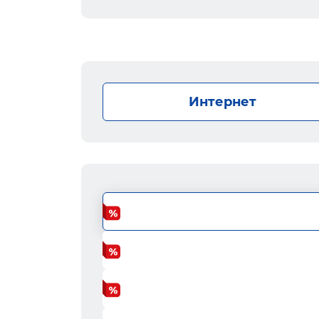
Интернет