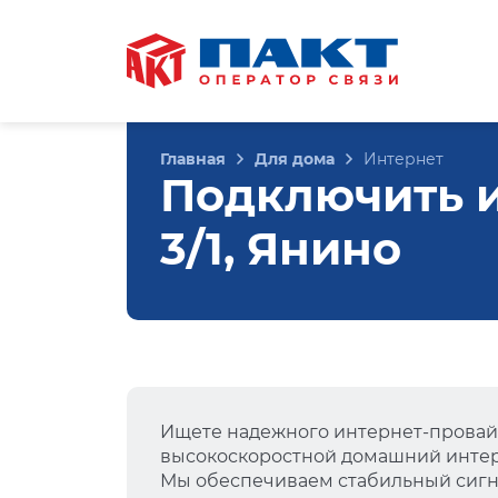
Главная
Для дома
Интернет
Подключить и
3/1, Янино
Ищете надежного интернет-провай
высокоскоростной домашний интер
Мы обеспечиваем стабильный сигна