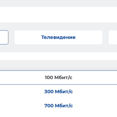
Телевидение
100 Мбит/с
300 Мбит/с
700 Мбит/с