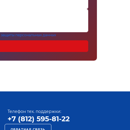
 защиты персональных данных
Телефон тех. поддержки:
+7 (812) 595-81-22
ОБРАТНАЯ СВЯЗЬ