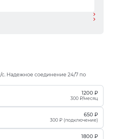
/с. Надежное соединение 24/7 по
1200 ₽
300 ₽/месяц
650 ₽
300 ₽ (подключение)
1800 ₽