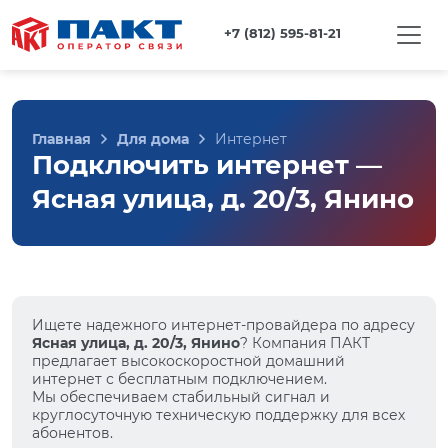
+7 (812) 595-81-21
Главная
Для дома
Интернет
Подключить интернет —
Ясная улица, д. 20/3, Янино
Ищете надежного интернет-провайдера по адресу
Ясная улица, д. 20/3, Янино
? Компания ПАКТ
предлагает высокоскоростной домашний
интернет с бесплатным подключением.
Мы обеспечиваем стабильный сигнал и
круглосуточную техническую поддержку для всех
абонентов.