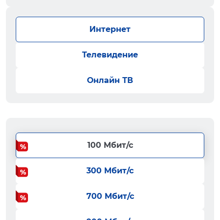
Интернет
Телевидение
Онлайн ТВ
100 Мбит/с
300 Мбит/с
700 Мбит/с