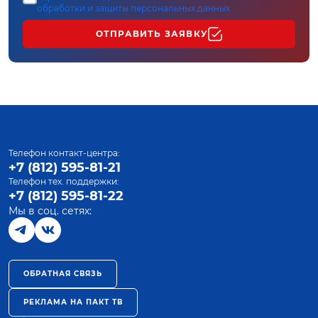
обработки и защиты персональных данных
ОТПРАВИТЬ ЗАЯВКУ
Телефон контакт-центра:
+7 (812) 595-81-21
Телефон тех. поддержки:
+7 (812) 595-81-22
Мы в соц. сетях:
ОБРАТНАЯ СВЯЗЬ
РЕКЛАМА НА ПАКТ ТВ