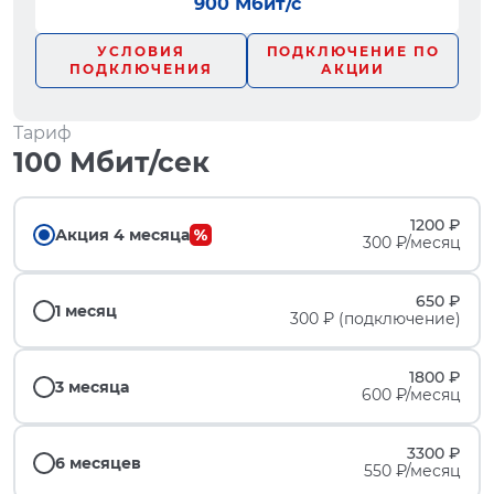
900 Мбит/с
УСЛОВИЯ
ПОДКЛЮЧЕНИЕ ПО
ПОДКЛЮЧЕНИЯ
АКЦИИ
Тариф
100 Мбит/сек
1200 ₽
Акция 4 месяца
300 ₽/месяц
650 ₽
1 месяц
300 ₽ (подключение)
1800 ₽
3 месяца
600 ₽/месяц
3300 ₽
6 месяцев
550 ₽/месяц