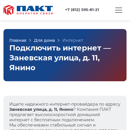
+7 (812) 595-81-21
Главная
Для дома
Интернет
Подключить интернет —
Заневская улица, д. 11,
Янино
Ищете надежного интернет-провайдера по адресу
Заневская улица, д. 11, Янино
? Компания ПАКТ
предлагает высокоскоростной домашний
интернет с бесплатным подключением.
Мы обеспечиваем стабильный сигнал и