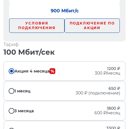
900 Мбит/с
УСЛОВИЯ
ПОДКЛЮЧЕНИЕ ПО
ПОДКЛЮЧЕНИЯ
АКЦИИ
Тариф
100 Мбит/сек
1200 ₽
Акция 4 месяца
300 ₽/месяц
650 ₽
1 месяц
300 ₽ (подключение)
1800 ₽
3 месяца
600 ₽/месяц
3300 ₽