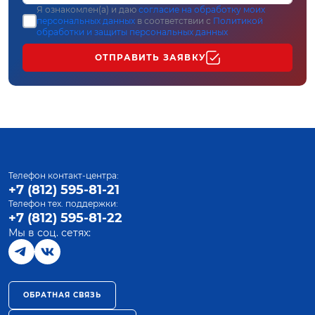
Я ознакомлен(а) и даю
согласие на обработку моих
персональных данных
в соответствии с
Политикой
обработки и защиты персональных данных
ОТПРАВИТЬ ЗАЯВКУ
Телефон контакт-центра:
+7 (812) 595-81-21
Телефон тех. поддержки:
+7 (812) 595-81-22
Мы в соц. сетях:
ОБРАТНАЯ СВЯЗЬ