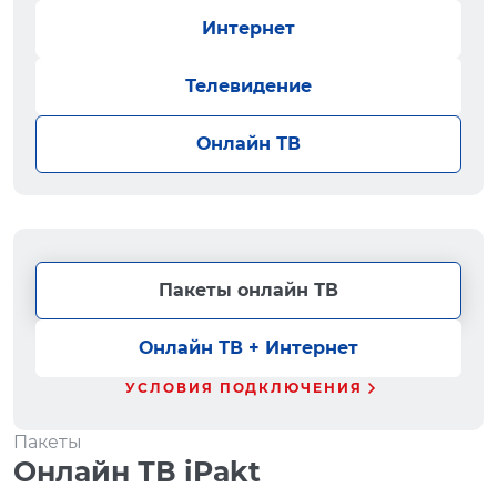
Интернет
Телевидение
Онлайн ТВ
Пакеты онлайн ТВ
Онлайн ТВ + Интернет
УСЛОВИЯ ПОДКЛЮЧЕНИЯ
Пакеты
Онлайн ТВ iPakt