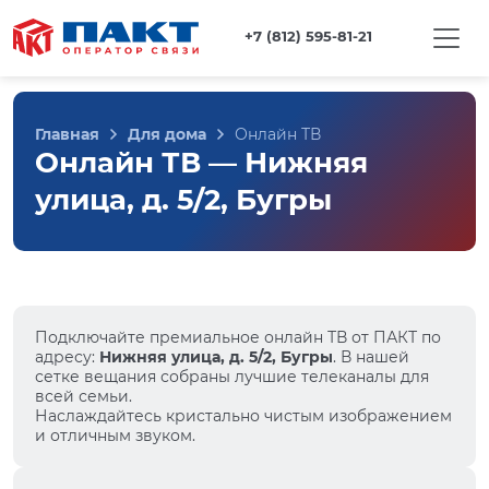
+7 (812) 595-81-21
Главная
Для дома
Онлайн ТВ
Онлайн ТВ — Нижняя
улица, д. 5/2, Бугры
Подключайте премиальное онлайн ТВ от ПАКТ по
адресу:
Нижняя улица, д. 5/2, Бугры
. В нашей
сетке вещания собраны лучшие телеканалы для
всей семьи.
Наслаждайтесь кристально чистым изображением
и отличным звуком.