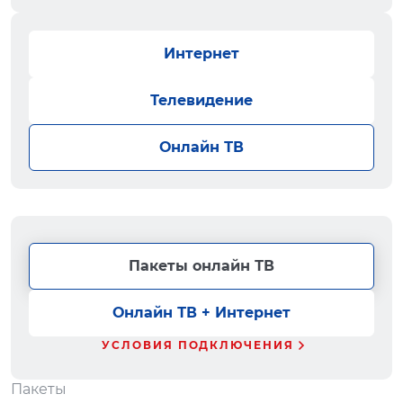
Интернет
Телевидение
Онлайн ТВ
Пакеты онлайн ТВ
Онлайн ТВ + Интернет
УСЛОВИЯ ПОДКЛЮЧЕНИЯ
Пакеты