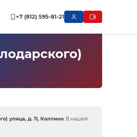
+7 (812) 595-81-21
лодарского)
) улица, д. 11, Колпино
. В нашей