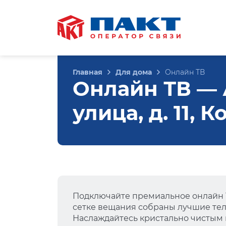
Главная
Для дома
Онлайн ТВ
Онлайн ТВ — 
улица, д. 11, 
Подключайте премиальное онлайн Т
сетке вещания собраны лучшие тел
Наслаждайтесь кристально чистым