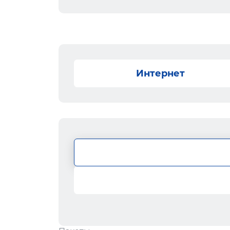
Интернет