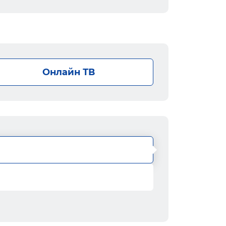
Онлайн ТВ