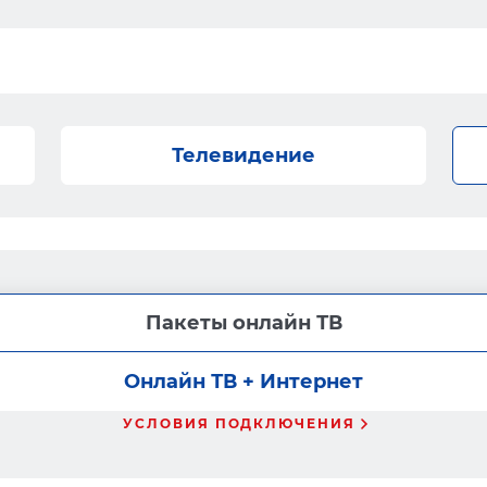
Телевидение
Пакеты онлайн ТВ
Онлайн ТВ + Интернет
УСЛОВИЯ ПОДКЛЮЧЕНИЯ