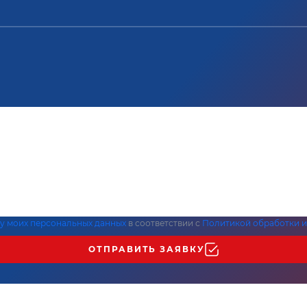
ку моих персональных данных
в соответствии с
Политикой обработки и
ОТПРАВИТЬ ЗАЯВКУ