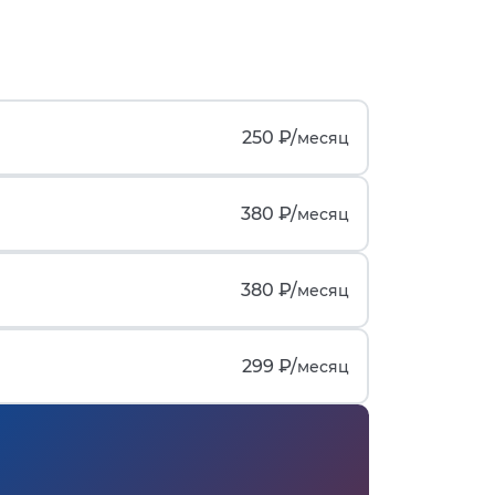
250 ₽/
месяц
380 ₽/
месяц
380 ₽/
месяц
299 ₽/
месяц