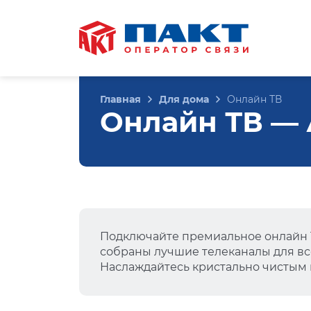
Главная
Для дома
Онлайн ТВ
Онлайн ТВ — 
Подключайте премиальное онлайн Т
собраны лучшие телеканалы для вс
Наслаждайтесь кристально чистым