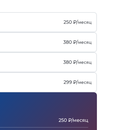
250 ₽/
месяц
380 ₽/
месяц
380 ₽/
месяц
299 ₽/
месяц
250 ₽/месяц