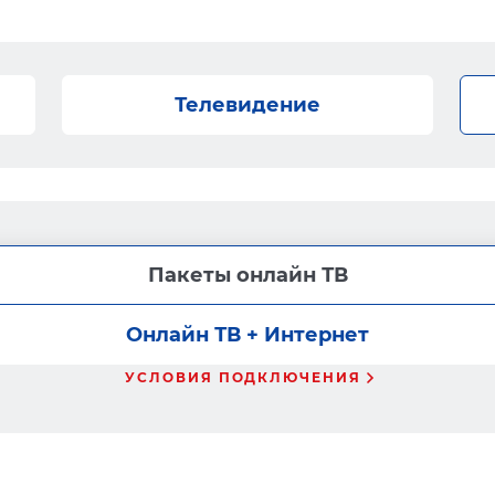
Телевидение
Пакеты онлайн ТВ
Онлайн ТВ + Интернет
УСЛОВИЯ ПОДКЛЮЧЕНИЯ