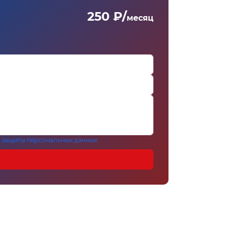
250 ₽/
месяц
 защиты персональных данных