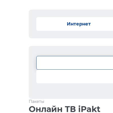
Интернет
Пакеты
Онлайн ТВ iPakt