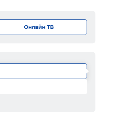
Онлайн ТВ