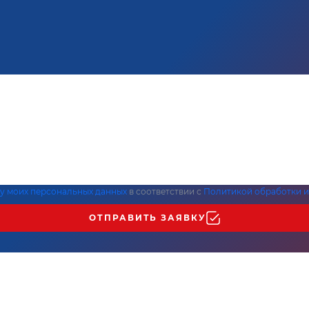
ку моих персональных данных
в соответствии с
Политикой обработки и
ОТПРАВИТЬ ЗАЯВКУ