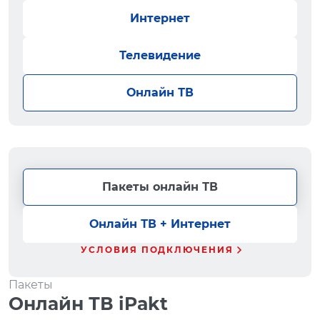
Интернет
Телевидение
Онлайн ТВ
Пакеты онлайн ТВ
Онлайн ТВ + Интернет
УСЛОВИЯ ПОДКЛЮЧЕНИЯ
Пакеты
Онлайн ТВ iPakt