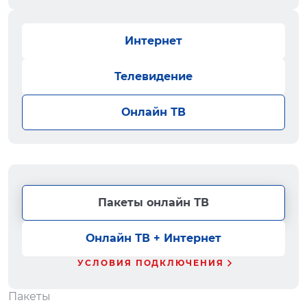
Интернет
Телевидение
Онлайн ТВ
Пакеты онлайн ТВ
Онлайн ТВ + Интернет
УСЛОВИЯ ПОДКЛЮЧЕНИЯ
Пакеты