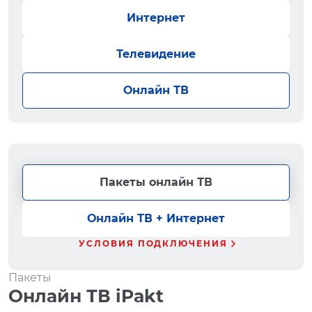
Интернет
Телевидение
Онлайн ТВ
Пакеты онлайн ТВ
Онлайн ТВ + Интернет
УСЛОВИЯ ПОДКЛЮЧЕНИЯ
Пакеты
Онлайн ТВ iPakt