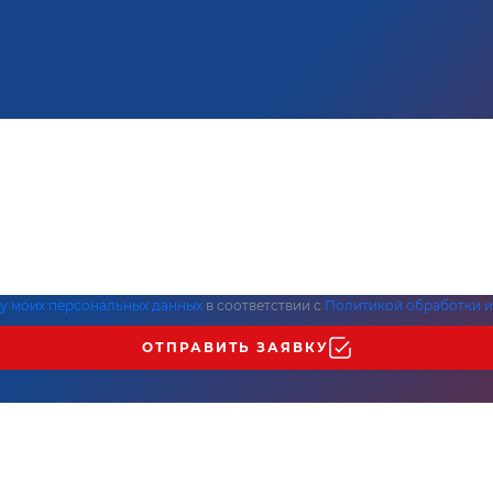
ку моих персональных данных
в соответствии с
Политикой обработки и
ОТПРАВИТЬ ЗАЯВКУ