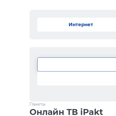
Интернет
Пакеты
Онлайн ТВ iPakt