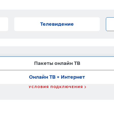
Телевидение
Пакеты онлайн ТВ
Онлайн ТВ + Интернет
УСЛОВИЯ ПОДКЛЮЧЕНИЯ