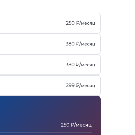
250 ₽/
месяц
380 ₽/
месяц
380 ₽/
месяц
299 ₽/
месяц
250 ₽/месяц