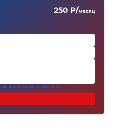
250 ₽/
месяц
 защиты персональных данных