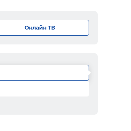
Онлайн ТВ