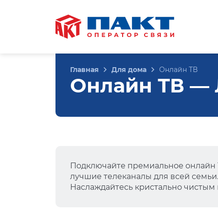
Главная
Для дома
Онлайн ТВ
Онлайн ТВ — Л
Подключайте премиальное онлайн Т
лучшие телеканалы для всей семьи
Наслаждайтесь кристально чистым