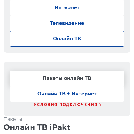
Интернет
Телевидение
Онлайн ТВ
Пакеты онлайн ТВ
Онлайн ТВ + Интернет
УСЛОВИЯ ПОДКЛЮЧЕНИЯ
Пакеты
Онлайн ТВ iPakt