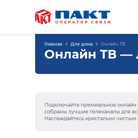
Главная
Для дома
Онлайн ТВ
Онлайн ТВ — 
Подключайте премиальное онлайн Т
собраны лучшие телеканалы для вс
Наслаждайтесь кристально чистым