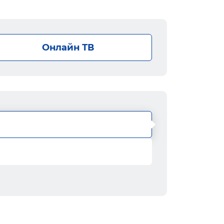
Онлайн ТВ