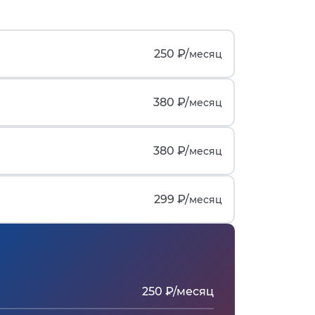
250 ₽/
месяц
380 ₽/
месяц
380 ₽/
месяц
299 ₽/
месяц
250 ₽/месяц