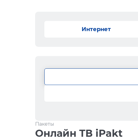
Интернет
Пакеты
Онлайн ТВ iPakt