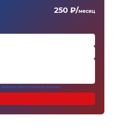
250 ₽/
месяц
 защиты персональных данных