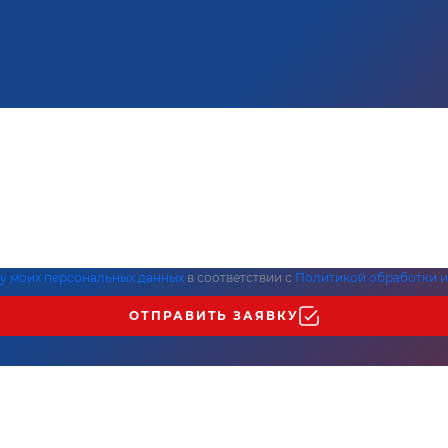
ку моих персональных данных
в соответствии с
Политикой обработки и
ОТПРАВИТЬ ЗАЯВКУ