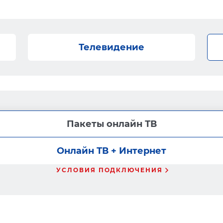
Телевидение
Пакеты онлайн ТВ
Онлайн ТВ + Интернет
УСЛОВИЯ ПОДКЛЮЧЕНИЯ