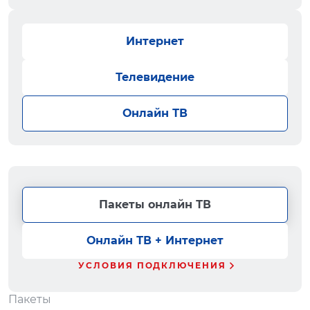
Интернет
Телевидение
Онлайн ТВ
Пакеты онлайн ТВ
Онлайн ТВ + Интернет
УСЛОВИЯ ПОДКЛЮЧЕНИЯ
Пакеты