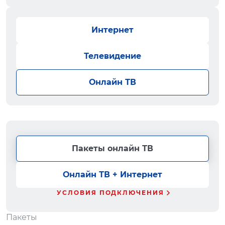
Интернет
Телевидение
Онлайн ТВ
Пакеты онлайн ТВ
Онлайн ТВ + Интернет
УСЛОВИЯ ПОДКЛЮЧЕНИЯ
Пакеты